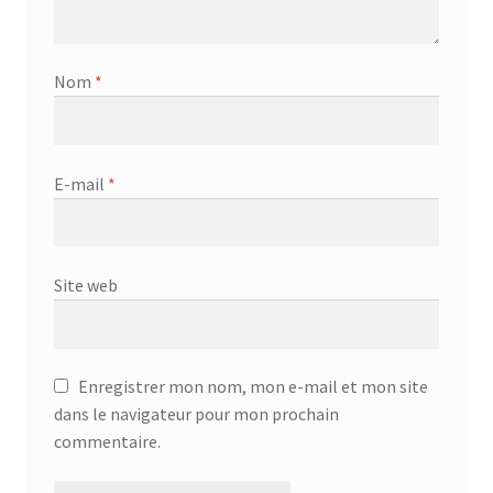
Nom
*
E-mail
*
Site web
Enregistrer mon nom, mon e-mail et mon site
dans le navigateur pour mon prochain
commentaire.