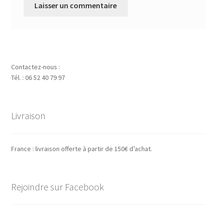
Contactez-nous :
Tél. : 06 52 40 79 97
Livraison
France : livraison offerte à partir de 150€ d’achat.
Rejoindre sur Facebook