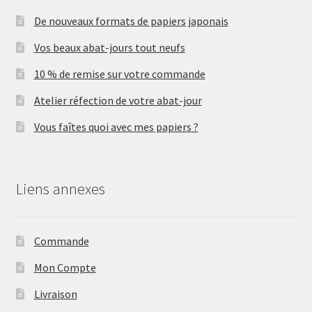
De nouveaux formats de papiers japonais
Vos beaux abat-jours tout neufs
10 % de remise sur votre commande
Atelier réfection de votre abat-jour
Vous faîtes quoi avec mes papiers ?
Liens annexes
Commande
Mon Compte
Livraison