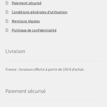
Paiement sécurisé
Conditions générales d’utilisation
Mentions légales
Politique de confidentialité
Livraison
France : livraison offerte à partir de 150 € d’achat.
Paiement sécurisé