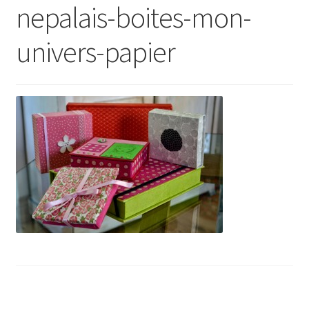
nepalais-boites-mon-
univers-papier