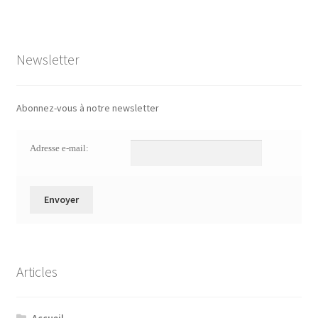
Newsletter
Abonnez-vous à notre newsletter
Adresse e-mail:
Articles