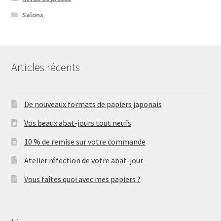
Salons
Articles récents
De nouveaux formats de papiers japonais
Vos beaux abat-jours tout neufs
10 % de remise sur votre commande
Atelier réfection de votre abat-jour
Vous faîtes quoi avec mes papiers ?