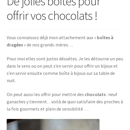
De jolies boîtes pour
offrir vos chocolats !
Vous connaissez déjà mon attachement aux »
boîtes à
dragées
» de nos grands-mères…
Pour moi elles sont justes désuètes. Je les détourne un peu
dans le sens ou on peut s’en servir pour offrir un bijoux et
s’en servir ensuite comme boîte à bijoux sur sa table de
nuit.
On peut aussi les offrir pour mettre des
chocolats
: neuf
ganaches y tiennent…voilà de quoi satisfaire des proches à
la fois gourmets et plein de sensibilité …