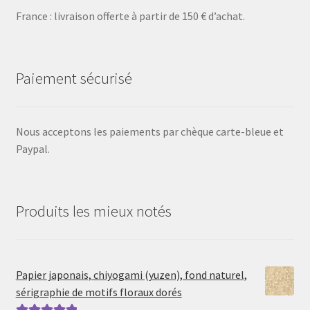
France : livraison offerte à partir de 150 € d’achat.
Paiement sécurisé
Nous acceptons les paiements par chèque carte-bleue et
Paypal.
Produits les mieux notés
Papier japonais, chiyogami (yuzen), fond naturel,
sérigraphie de motifs floraux dorés