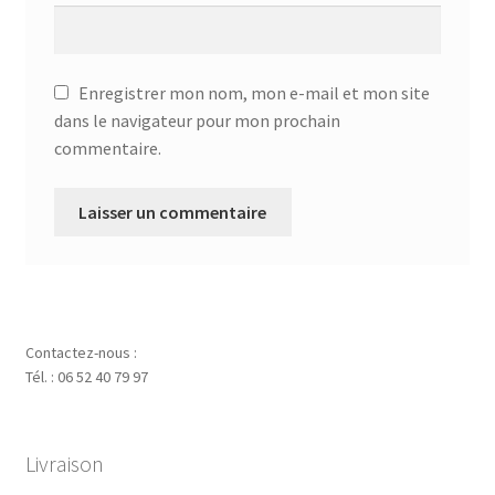
Enregistrer mon nom, mon e-mail et mon site
dans le navigateur pour mon prochain
commentaire.
Contactez-nous :
Tél. : 06 52 40 79 97
Livraison