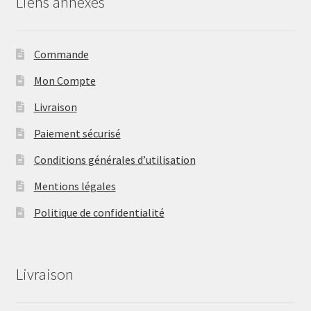
Liens annexes
Commande
Mon Compte
Livraison
Paiement sécurisé
Conditions générales d’utilisation
Mentions légales
Politique de confidentialité
Livraison