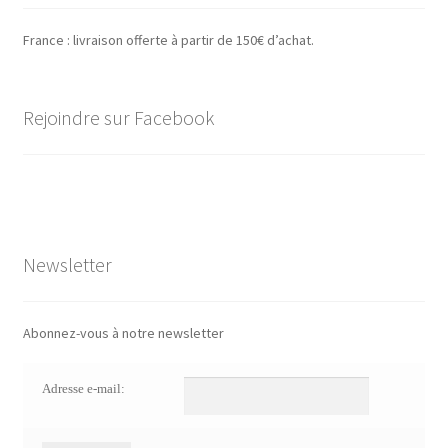
France : livraison offerte à partir de 150€ d’achat.
Rejoindre sur Facebook
Newsletter
Abonnez-vous à notre newsletter
Adresse e-mail: