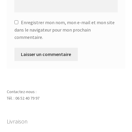
Enregistrer mon nom, mon e-mail et mon site
dans le navigateur pour mon prochain
commentaire.
Contactez-nous :
Tél. : 06 52 40 79 97
Livraison