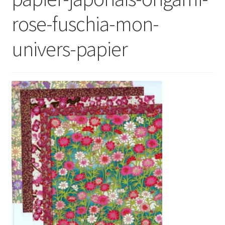
rose-fuschia-mon-
univers-papier