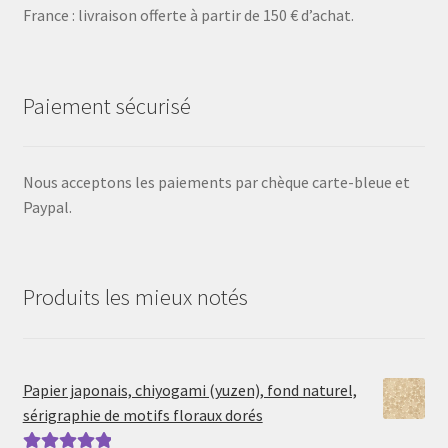
France : livraison offerte à partir de 150 € d’achat.
Paiement sécurisé
Nous acceptons les paiements par chèque carte-bleue et
Paypal.
Produits les mieux notés
Papier japonais, chiyogami (yuzen), fond naturel,
sérigraphie de motifs floraux dorés