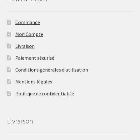
Commande
Mon Compte
Livraison
Paiement sécurisé
Conditions générales d’utilisation
Mentions légales
Politique de confidentialité
Livraison