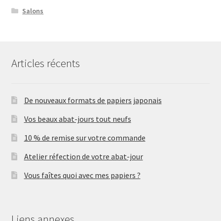
Salons
Articles récents
De nouveaux formats de papiers japonais
Vos beaux abat-jours tout neufs
10 % de remise sur votre commande
Atelier réfection de votre abat-jour
Vous faîtes quoi avec mes papiers ?
Liens annexes