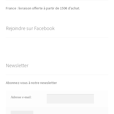
France : livraison offerte à partir de 150€ d’achat.
Rejoindre sur Facebook
Newsletter
Abonnez-vous à notre newsletter
Adresse e-mail: