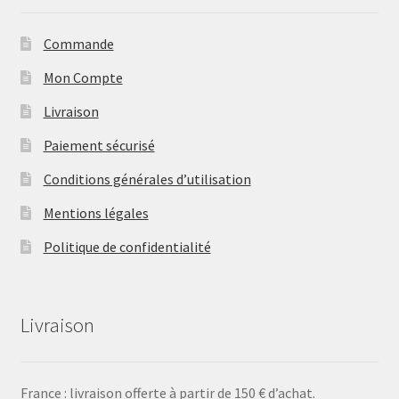
Commande
Mon Compte
Livraison
Paiement sécurisé
Conditions générales d’utilisation
Mentions légales
Politique de confidentialité
Livraison
France : livraison offerte à partir de 150 € d’achat.