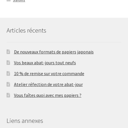
Salons
Articles récents
De nouveaux formats de papiers japonais
Vos beaux abat-jours tout neufs
10 % de remise sur votre commande
Atelier réfection de votre abat-jour
Vous faîtes quoi avec mes papiers ?
Liens annexes