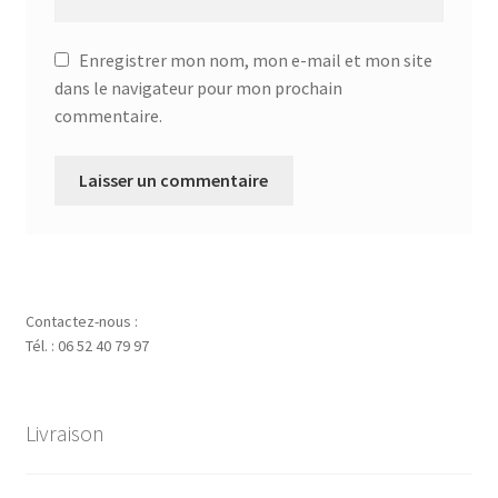
Enregistrer mon nom, mon e-mail et mon site
dans le navigateur pour mon prochain
commentaire.
Contactez-nous :
Tél. : 06 52 40 79 97
Livraison