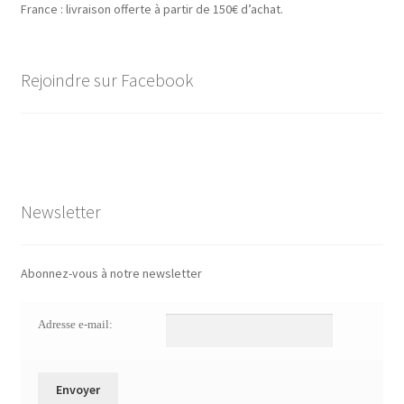
France : livraison offerte à partir de 150€ d’achat.
Rejoindre sur Facebook
Newsletter
Abonnez-vous à notre newsletter
Adresse e-mail: