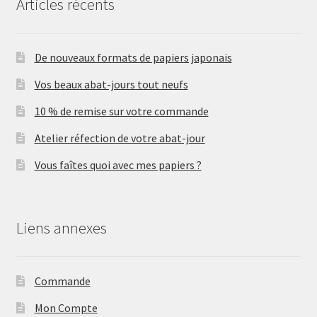
Articles récents
De nouveaux formats de papiers japonais
Vos beaux abat-jours tout neufs
10 % de remise sur votre commande
Atelier réfection de votre abat-jour
Vous faîtes quoi avec mes papiers ?
Liens annexes
Commande
Mon Compte