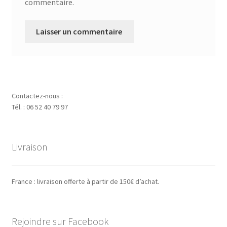
commentaire.
Contactez-nous :
Tél. : 06 52 40 79 97
Livraison
France : livraison offerte à partir de 150€ d’achat.
Rejoindre sur Facebook