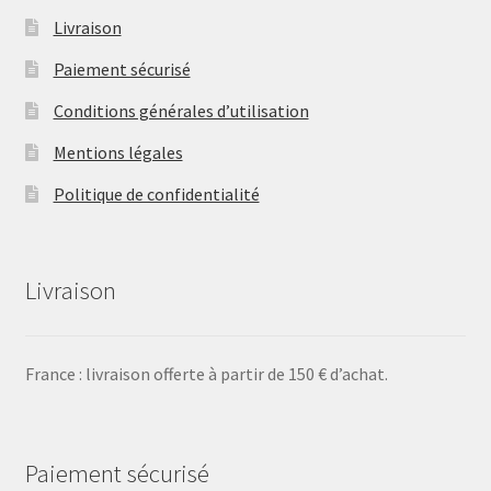
Livraison
Paiement sécurisé
Conditions générales d’utilisation
Mentions légales
Politique de confidentialité
Livraison
France : livraison offerte à partir de 150 € d’achat.
Paiement sécurisé