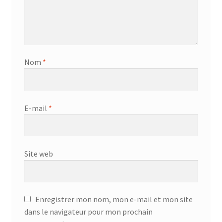
Nom
*
E-mail
*
Site web
Enregistrer mon nom, mon e-mail et mon site
dans le navigateur pour mon prochain