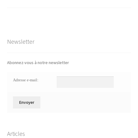
Newsletter
Abonnez-vous à notre newsletter
Adresse e-mail:
Articles