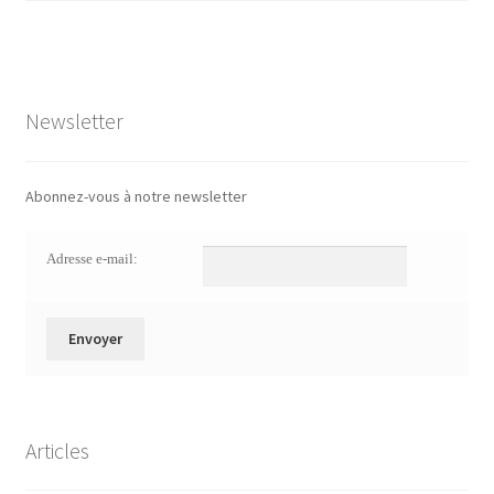
Newsletter
Abonnez-vous à notre newsletter
Adresse e-mail:
Articles