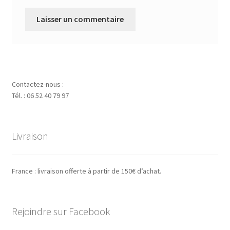
Contactez-nous :
Tél. : 06 52 40 79 97
Livraison
France : livraison offerte à partir de 150€ d’achat.
Rejoindre sur Facebook