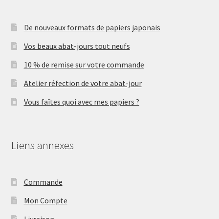
De nouveaux formats de papiers japonais
Vos beaux abat-jours tout neufs
10 % de remise sur votre commande
Atelier réfection de votre abat-jour
Vous faîtes quoi avec mes papiers ?
Liens annexes
Commande
Mon Compte
Livraison