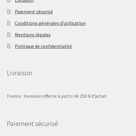
Paiement sécurisé
Conditions générales d’utilisation
Mentions légales
Politique de confidentialité
Livraison
France : livraison offerte à partir de 150 € d’achat.
Paiement sécurisé