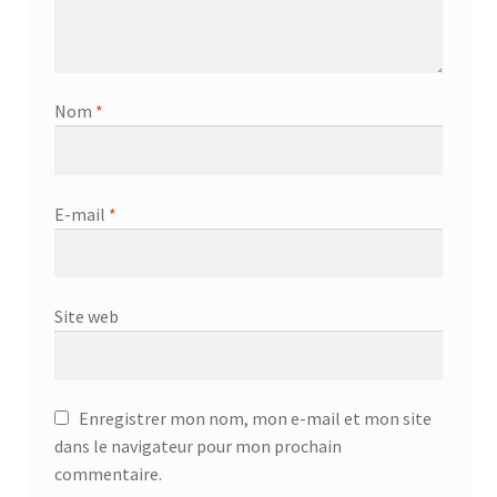
Nom
*
E-mail
*
Site web
Enregistrer mon nom, mon e-mail et mon site
dans le navigateur pour mon prochain
commentaire.