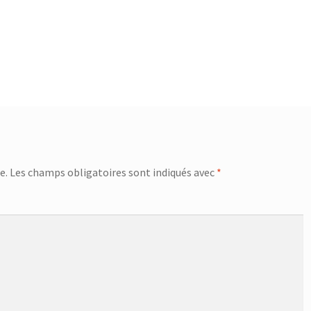
e.
Les champs obligatoires sont indiqués avec
*