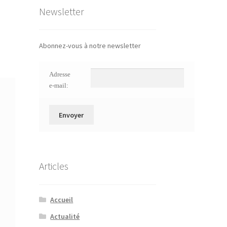
Newsletter
Abonnez-vous à notre newsletter
Adresse
e-mail:
Articles
Accueil
Actualité