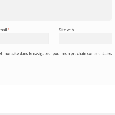
mail
*
Site web
t mon site dans le navigateur pour mon prochain commentaire.