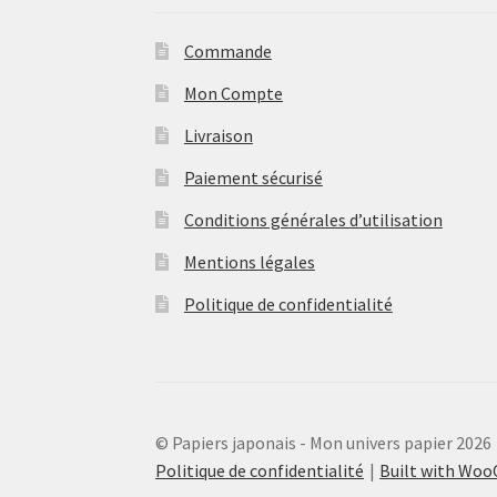
Commande
Mon Compte
Livraison
Paiement sécurisé
Conditions générales d’utilisation
Mentions légales
Politique de confidentialité
© Papiers japonais - Mon univers papier 2026
Politique de confidentialité
Built with Wo