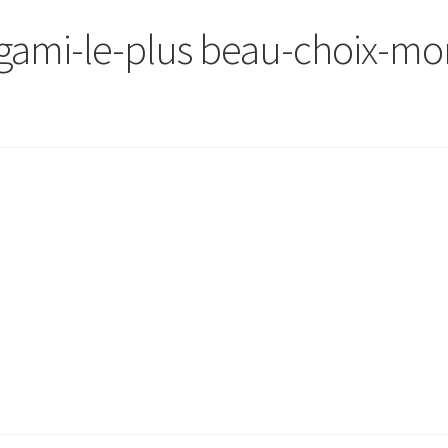
igami-le-plus beau-choix-mo