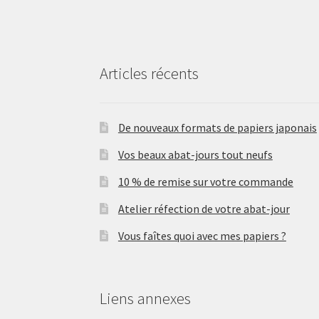
Articles récents
De nouveaux formats de papiers japonais
Vos beaux abat-jours tout neufs
10 % de remise sur votre commande
Atelier réfection de votre abat-jour
Vous faîtes quoi avec mes papiers ?
Liens annexes