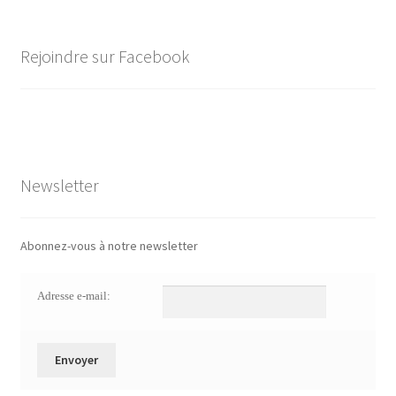
Rejoindre sur Facebook
Newsletter
Abonnez-vous à notre newsletter
Adresse e-mail: