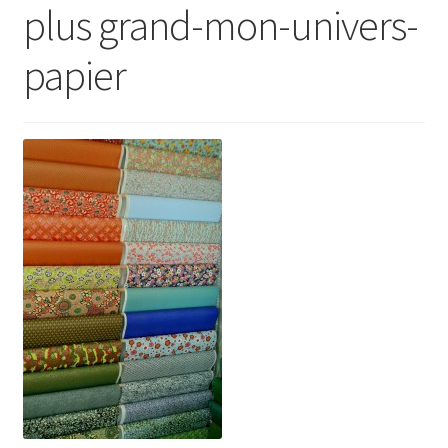
plus grand-mon-univers-
papier