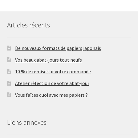
Articles récents
De nouveaux formats de papiers japonais
Vos beaux abat-jours tout neufs
10 % de remise sur votre commande
Atelier réfection de votre abat-jour
Vous faîtes quoi avec mes papiers ?
Liens annexes