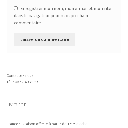
Enregistrer mon nom, mon e-mail et mon site
dans le navigateur pour mon prochain
commentaire.
Contactez-nous :
Tél. : 06 52 40 79 97
Livraison
France : livraison offerte à partir de 150€ d’achat.