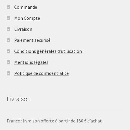
Commande
Mon Compte
Livraison
Paiement sécurisé
Conditions générales d’utilisation
Mentions légales
Politique de confidentialité
Livraison
France : livraison offerte à partir de 150 € d’achat.