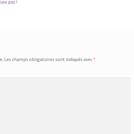
use pas !
e.
Les champs obligatoires sont indiqués avec
*