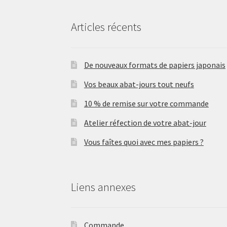
Articles récents
De nouveaux formats de papiers japonais
Vos beaux abat-jours tout neufs
10 % de remise sur votre commande
Atelier réfection de votre abat-jour
Vous faîtes quoi avec mes papiers ?
Liens annexes
Commande