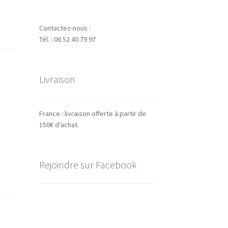
Contactez-nous :
Tél. : 06 52 40 79 97
Livraison
France : livraison offerte à partir de
150€ d’achat.
Rejoindre sur Facebook