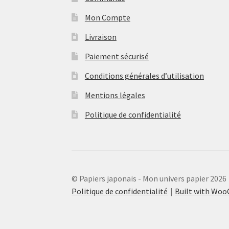
Mon Compte
Livraison
Paiement sécurisé
Conditions générales d’utilisation
Mentions légales
Politique de confidentialité
© Papiers japonais - Mon univers papier 2026
Politique de confidentialité
Built with Wo