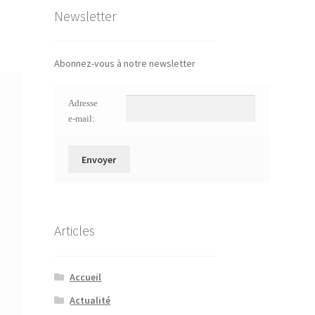
Newsletter
Abonnez-vous à notre newsletter
Adresse
e-mail:
Articles
Accueil
Actualité