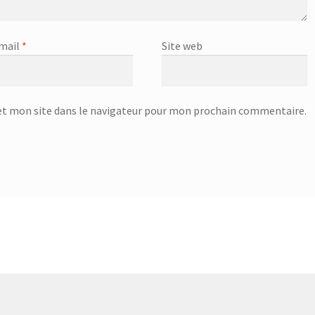
mail
*
Site web
t mon site dans le navigateur pour mon prochain commentaire.