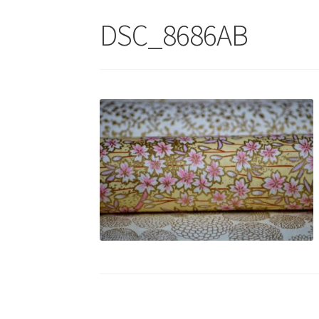
DSC_8686AB