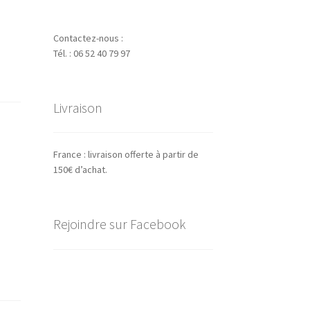
-
Contactez-nous :
Tél. : 06 52 40 79 97
Livraison
France : livraison offerte à partir de
150€ d’achat.
Rejoindre sur Facebook