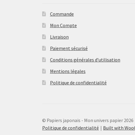
Commande
Mon Compte
Livraison
Paiement sécurisé
Conditions générales d’utilisation
Mentions légales
Politique de confidentialité
© Papiers japonais - Mon univers papier 2026
Politique de confidentialité
Built with Wo