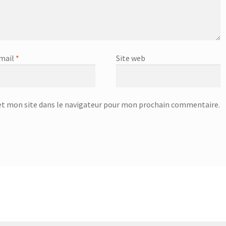
mail
*
Site web
t mon site dans le navigateur pour mon prochain commentaire.