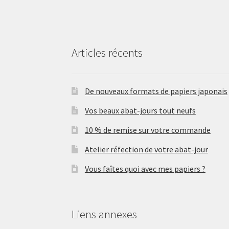
Articles récents
De nouveaux formats de papiers japonais
Vos beaux abat-jours tout neufs
10 % de remise sur votre commande
Atelier réfection de votre abat-jour
Vous faîtes quoi avec mes papiers ?
Liens annexes