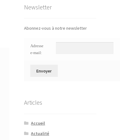
Newsletter
Abonnez-vous à notre newsletter
Adresse
e-mail:
Articles
Accueil
Actualité