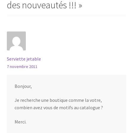
des nouveautés !!!
»
Serviette jetable
7 novembre 2011
Bonjour,
Je recherche une boutique comme la votre,
combien avez vous de motifs au catalogue ?
Merci.