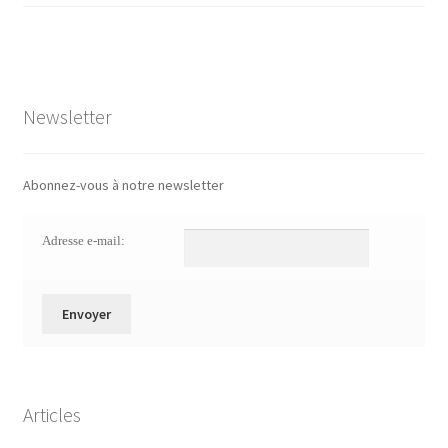
Newsletter
Abonnez-vous à notre newsletter
Adresse e-mail:
Articles