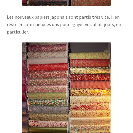
Les nouveaux papiers japonais sont partis très vite, il en
reste encore quelques uns pour égayer vos abat-jours, en
particulier.