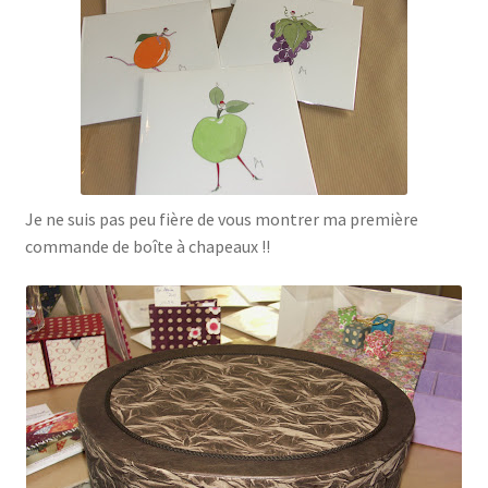
Je ne suis pas peu fière de vous montrer ma première
commande de boîte à chapeaux !!