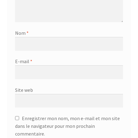
Nom
*
E-mail
*
Site web
Enregistrer mon nom, mon e-mail et mon site
dans le navigateur pour mon prochain
commentaire.