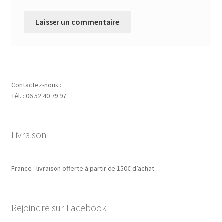
Contactez-nous :
Tél. : 06 52 40 79 97
Livraison
France : livraison offerte à partir de 150€ d’achat.
Rejoindre sur Facebook