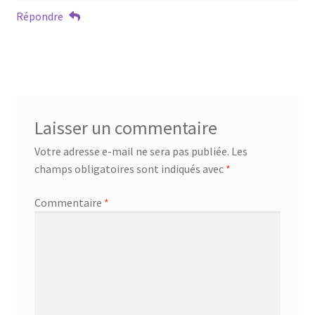
Répondre
Laisser un commentaire
Votre adresse e-mail ne sera pas publiée.
Les
champs obligatoires sont indiqués avec
*
Commentaire
*