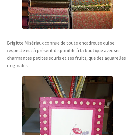
Brigitte Misériaux connue de toute encadreuse qui se
respecte est à présent disponible à la boutique avec ses
charmantes petites souris et ses fruits, que des aquarelles
originales.