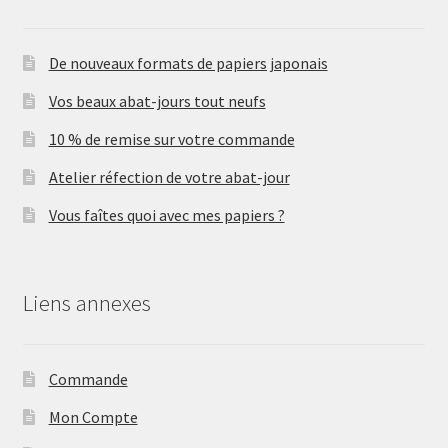
De nouveaux formats de papiers japonais
Vos beaux abat-jours tout neufs
10 % de remise sur votre commande
Atelier réfection de votre abat-jour
Vous faîtes quoi avec mes papiers ?
Liens annexes
Commande
Mon Compte