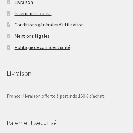
Livraison
Paiement sécurisé
Conditions générales d’utilisation
Mentions légales
Politique de confidentialité
Livraison
France : livraison offerte à partir de 150 € d’achat.
Paiement sécurisé