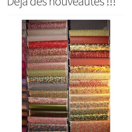
Déjà des nouveautés !!!