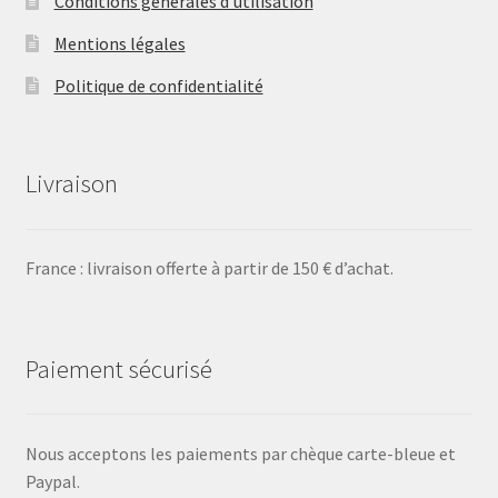
Conditions générales d’utilisation
Mentions légales
Politique de confidentialité
Livraison
France : livraison offerte à partir de 150 € d’achat.
Paiement sécurisé
Nous acceptons les paiements par chèque carte-bleue et
Paypal.