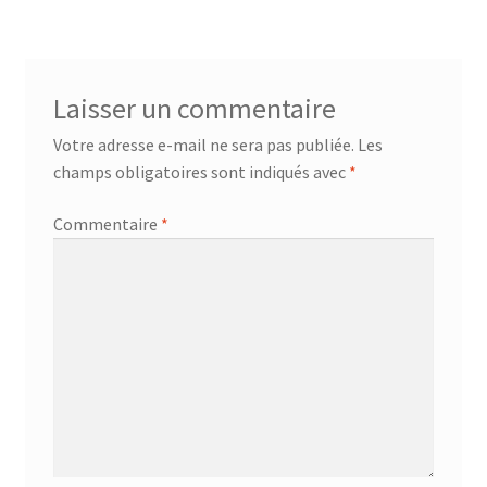
Laisser un commentaire
Votre adresse e-mail ne sera pas publiée.
Les
champs obligatoires sont indiqués avec
*
Commentaire
*