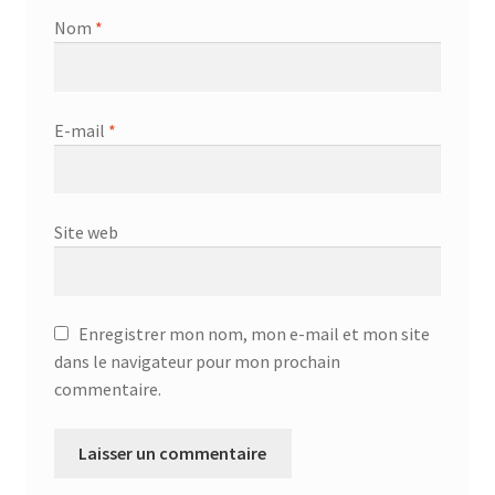
Nom
*
E-mail
*
Site web
Enregistrer mon nom, mon e-mail et mon site
dans le navigateur pour mon prochain
commentaire.