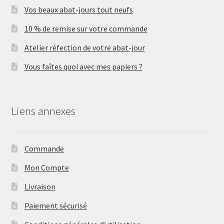
Vos beaux abat-jours tout neufs
10 % de remise sur votre commande
Atelier réfection de votre abat-jour
Vous faîtes quoi avec mes papiers ?
Liens annexes
Commande
Mon Compte
Livraison
Paiement sécurisé