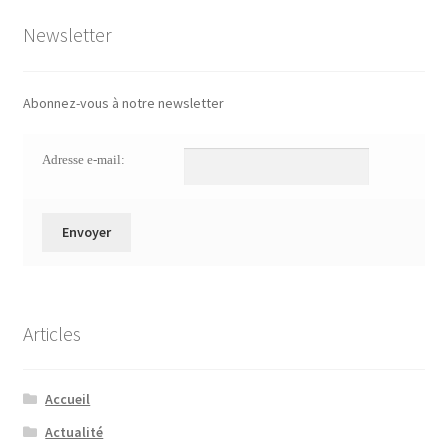
Newsletter
Abonnez-vous à notre newsletter
Adresse e-mail:
Articles
Accueil
Actualité