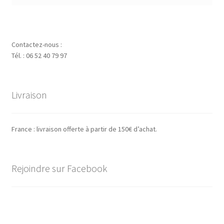
Contactez-nous :
Tél. : 06 52 40 79 97
Livraison
France : livraison offerte à partir de 150€ d’achat.
Rejoindre sur Facebook