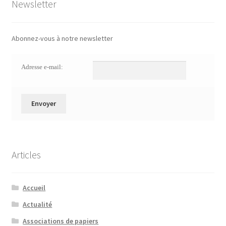
Newsletter
Abonnez-vous à notre newsletter
Adresse e-mail:
Articles
Accueil
Actualité
Associations de papiers