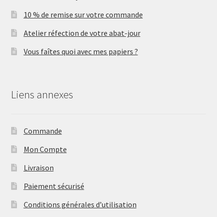
10 % de remise sur votre commande
Atelier réfection de votre abat-jour
Vous faîtes quoi avec mes papiers ?
Liens annexes
Commande
Mon Compte
Livraison
Paiement sécurisé
Conditions générales d’utilisation