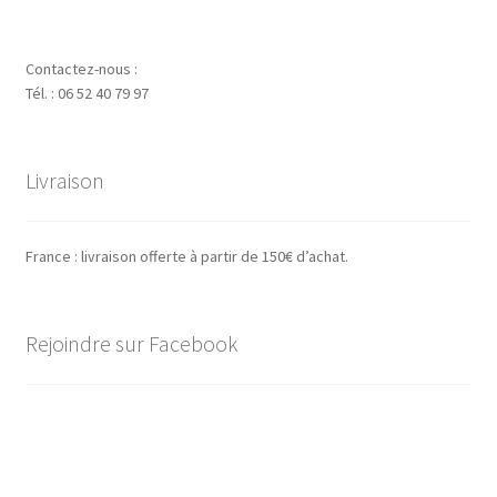
Contactez-nous :
Tél. : 06 52 40 79 97
Livraison
France : livraison offerte à partir de 150€ d’achat.
Rejoindre sur Facebook