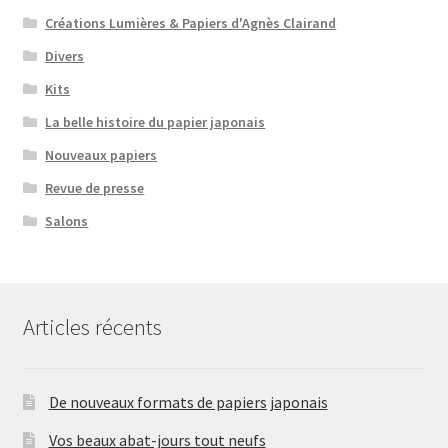
Créations Lumières & Papiers d'Agnès Clairand
Divers
Kits
La belle histoire du papier japonais
Nouveaux papiers
Revue de presse
Salons
Articles récents
De nouveaux formats de papiers japonais
Vos beaux abat-jours tout neufs