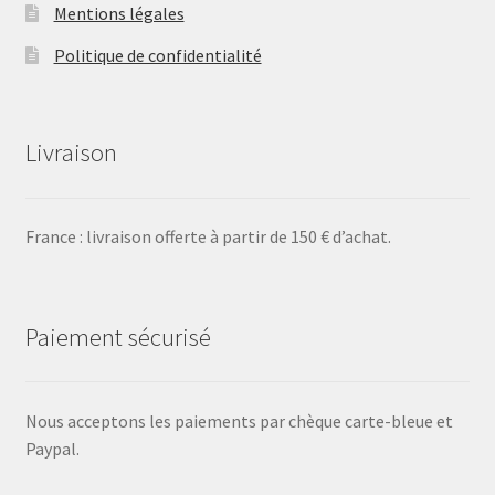
Mentions légales
Politique de confidentialité
Livraison
France : livraison offerte à partir de 150 € d’achat.
Paiement sécurisé
Nous acceptons les paiements par chèque carte-bleue et
Paypal.