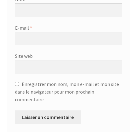
E-mail
*
Site web
Enregistrer mon nom, mon e-mail et mon site
dans le navigateur pour mon prochain
commentaire.