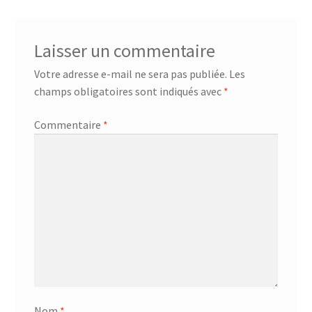
Laisser un commentaire
Votre adresse e-mail ne sera pas publiée.
Les
champs obligatoires sont indiqués avec
*
Commentaire
*
Nom
*