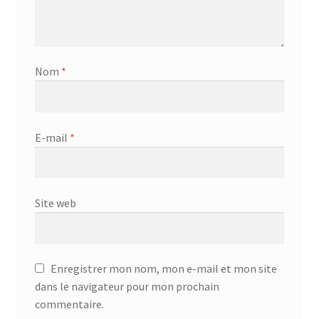
Nom
*
E-mail
*
Site web
Enregistrer mon nom, mon e-mail et mon site
dans le navigateur pour mon prochain
commentaire.