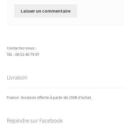
Contactez-nous :
Tél. : 06 52 40 79 97
Livraison
France : livraison offerte à partir de 150€ d’achat.
Rejoindre sur Facebook