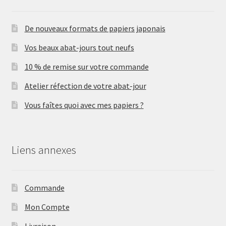
De nouveaux formats de papiers japonais
Vos beaux abat-jours tout neufs
10 % de remise sur votre commande
Atelier réfection de votre abat-jour
Vous faîtes quoi avec mes papiers ?
Liens annexes
Commande
Mon Compte
Livraison