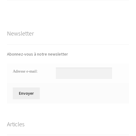
Newsletter
Abonnez-vous à notre newsletter
Adresse e-mail:
Articles