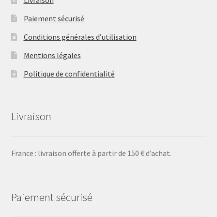
Paiement sécurisé
Conditions générales d’utilisation
Mentions légales
Politique de confidentialité
Livraison
France : livraison offerte à partir de 150 € d’achat.
Paiement sécurisé