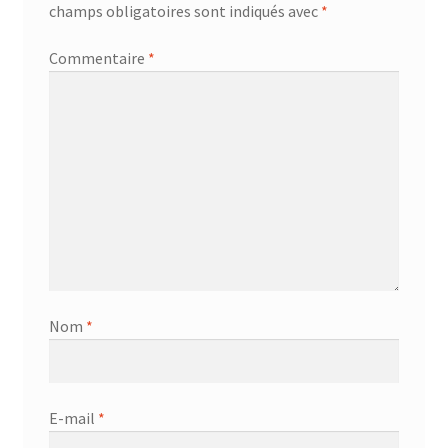
champs obligatoires sont indiqués avec
*
Commentaire
*
Nom
*
E-mail
*