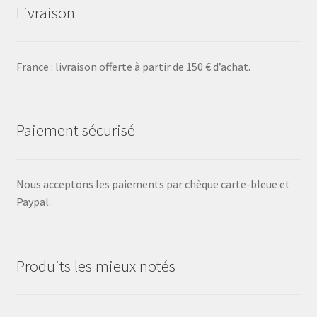
Livraison
France : livraison offerte à partir de 150 € d’achat.
Paiement sécurisé
Nous acceptons les paiements par chèque carte-bleue et
Paypal.
Produits les mieux notés