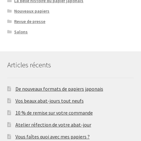
La belle histoire du papier japonais
Nouveaux papiers
Revue de presse
Salons
Articles récents
De nouveaux formats de papiers japonais
Vos beaux abat-jours tout neufs
10 % de remise sur votre commande
Atelier réfection de votre abat-jour
Vous faîtes quoi avec mes papiers ?