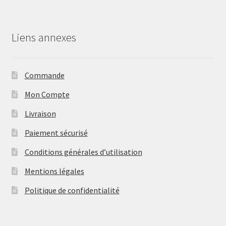
Liens annexes
Commande
Mon Compte
Livraison
Paiement sécurisé
Conditions générales d’utilisation
Mentions légales
Politique de confidentialité