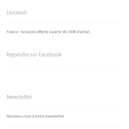
Livraison
France : livraison offerte à partir de 150€ d’achat.
Rejoindre sur Facebook
Newsletter
Abonnez-vous à notre newsletter