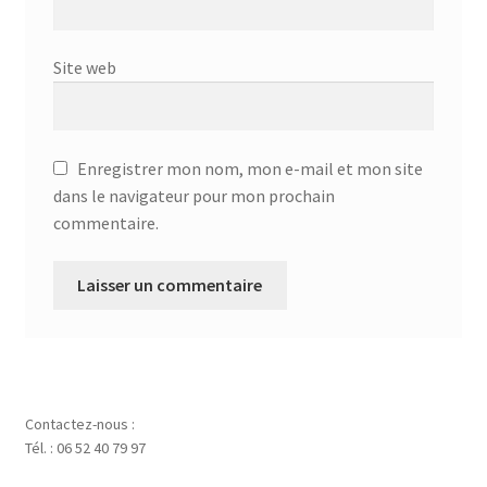
Site web
Enregistrer mon nom, mon e-mail et mon site
dans le navigateur pour mon prochain
commentaire.
Contactez-nous :
Tél. : 06 52 40 79 97