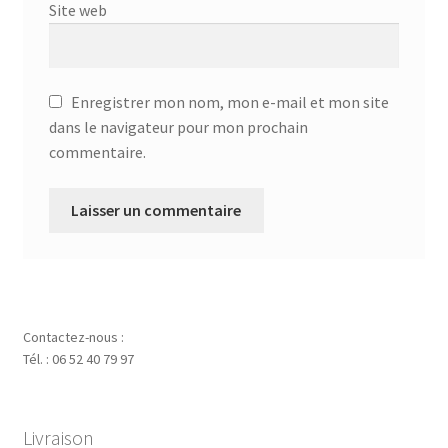
Site web
Enregistrer mon nom, mon e-mail et mon site
dans le navigateur pour mon prochain
commentaire.
Contactez-nous :
Tél. : 06 52 40 79 97
Livraison