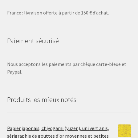
France : livraison offerte à partir de 150 € d’achat.
Paiement sécurisé
Nous acceptons les paiements par chèque carte-bleue et
Paypal.
Produits les mieux notés
Papier japonais, chiyogami (yuzen), uni vert anis,
sérigraphie de gouttes d'or moyennes et petites