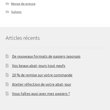
Revue de presse
Salons
Articles récents
De nouveaux formats de papiers japonais
Vos beaux abat-jours tout neufs
10 % de remise sur votre commande
Atelier réfection de votre abat-jour
Vous faîtes quoi avec mes papiers ?