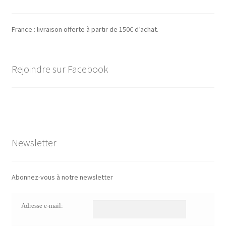
France : livraison offerte à partir de 150€ d’achat.
Rejoindre sur Facebook
Newsletter
Abonnez-vous à notre newsletter
Adresse e-mail: