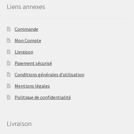
Liens annexes
Commande
Mon Compte
Livraison
Paiement sécurisé
Conditions générales d’utilisation
Mentions légales
Politique de confidentialité
Livraison