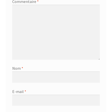
Commentaire
*
Nom
*
E-mail
*