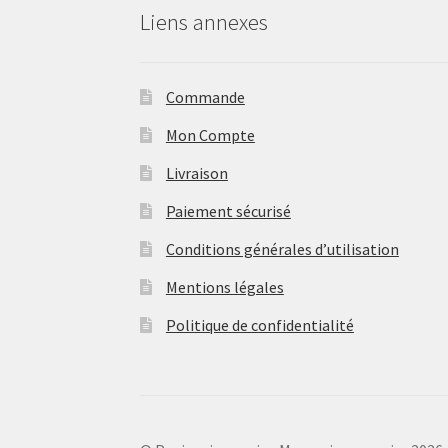
Liens annexes
Commande
Mon Compte
Livraison
Paiement sécurisé
Conditions générales d’utilisation
Mentions légales
Politique de confidentialité