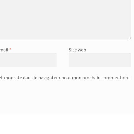
mail
*
Site web
t mon site dans le navigateur pour mon prochain commentaire.