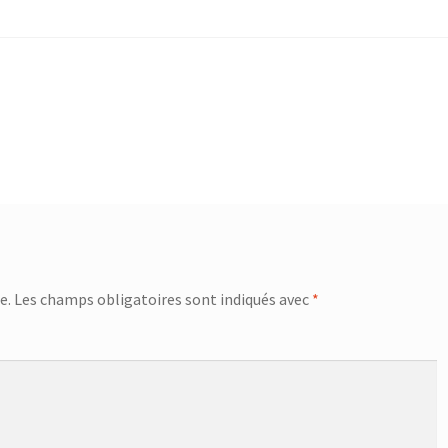
e.
Les champs obligatoires sont indiqués avec
*