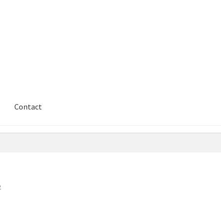
Contact
2