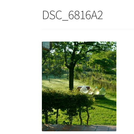
DSC_6816A2