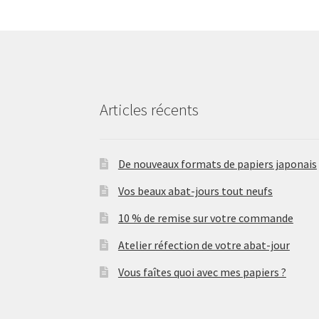
Articles récents
De nouveaux formats de papiers japonais
Vos beaux abat-jours tout neufs
10 % de remise sur votre commande
Atelier réfection de votre abat-jour
Vous faîtes quoi avec mes papiers ?