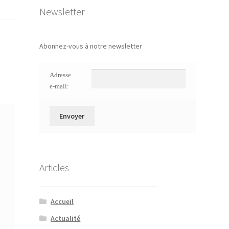
Newsletter
Abonnez-vous à notre newsletter
Adresse
e-mail:
Articles
Accueil
Actualité