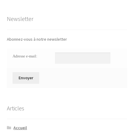
Newsletter
Abonnez-vous à notre newsletter
Adresse e-mail:
Articles
Accueil