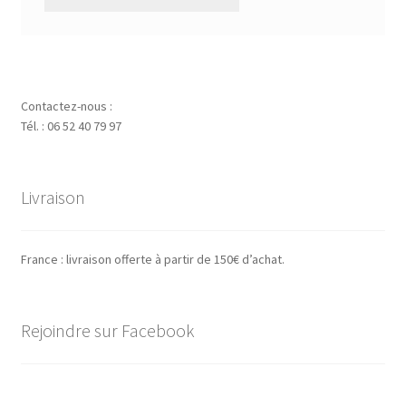
Contactez-nous :
Tél. : 06 52 40 79 97
Livraison
France : livraison offerte à partir de 150€ d’achat.
Rejoindre sur Facebook