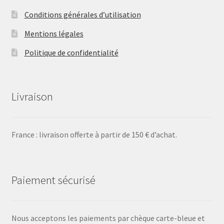
Conditions générales d’utilisation
Mentions légales
Politique de confidentialité
Livraison
France : livraison offerte à partir de 150 € d’achat.
Paiement sécurisé
Nous acceptons les paiements par chèque carte-bleue et