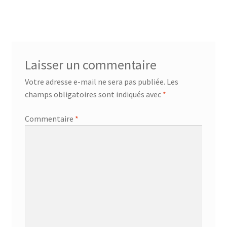
précédent :
de
l’article
Laisser un commentaire
Votre adresse e-mail ne sera pas publiée.
Les
champs obligatoires sont indiqués avec
*
Commentaire
*