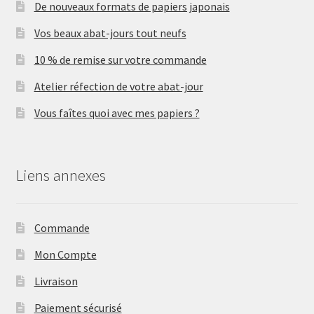
De nouveaux formats de papiers japonais
Vos beaux abat-jours tout neufs
10 % de remise sur votre commande
Atelier réfection de votre abat-jour
Vous faîtes quoi avec mes papiers ?
Liens annexes
Commande
Mon Compte
Livraison
Paiement sécurisé