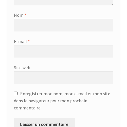
Nom
*
E-mail
*
Site web
Enregistrer mon nom, mon e-mail et mon site
dans le navigateur pour mon prochain
commentaire.