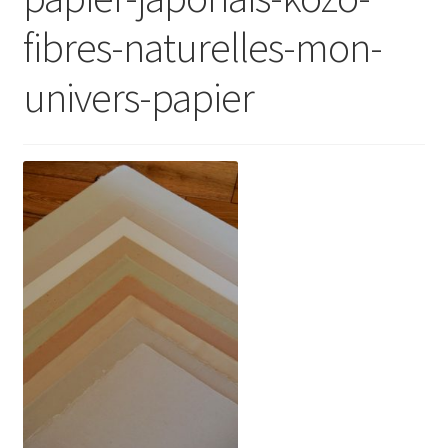
fibres-naturelles-mon-
univers-papier