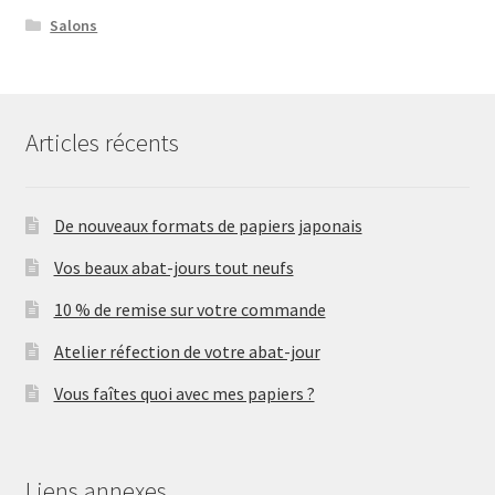
Salons
Articles récents
De nouveaux formats de papiers japonais
Vos beaux abat-jours tout neufs
10 % de remise sur votre commande
Atelier réfection de votre abat-jour
Vous faîtes quoi avec mes papiers ?
Liens annexes