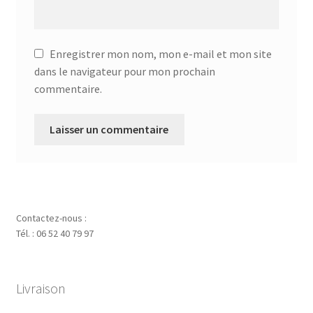
Enregistrer mon nom, mon e-mail et mon site
dans le navigateur pour mon prochain
commentaire.
Contactez-nous :
Tél. : 06 52 40 79 97
Livraison