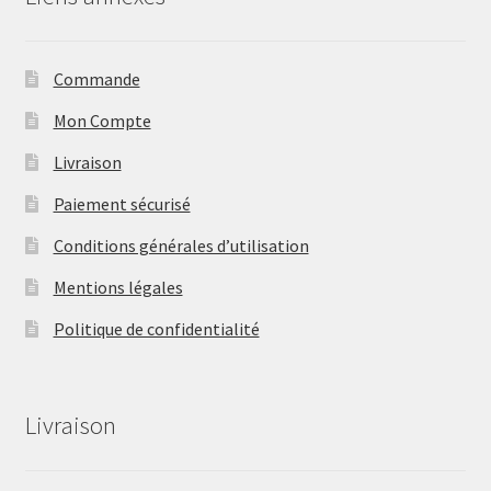
Commande
Mon Compte
Livraison
Paiement sécurisé
Conditions générales d’utilisation
Mentions légales
Politique de confidentialité
Livraison