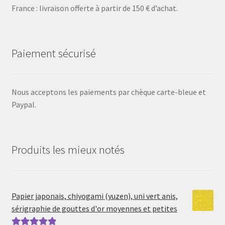
France : livraison offerte à partir de 150 € d’achat.
Paiement sécurisé
Nous acceptons les paiements par chèque carte-bleue et
Paypal.
Produits les mieux notés
Papier japonais, chiyogami (yuzen), uni vert anis,
sérigraphie de gouttes d'or moyennes et petites