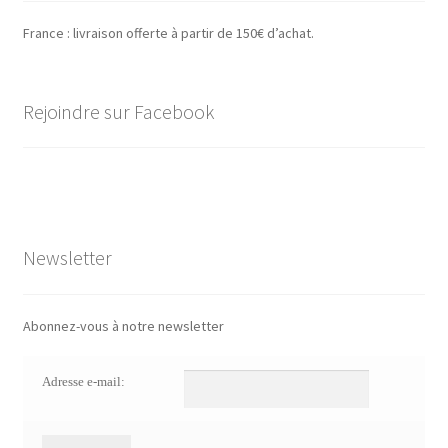
France : livraison offerte à partir de 150€ d’achat.
Rejoindre sur Facebook
Newsletter
Abonnez-vous à notre newsletter
Adresse e-mail: