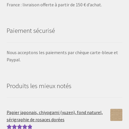
France : livraison offerte à partir de 150 € d’achat.
Paiement sécurisé
Nous acceptons les paiements par chèque carte-bleue et
Paypal.
Produits les mieux notés
Papier japonais, chiyogami (yuzen), fond naturel,
sérigraphie de rosaces dorées