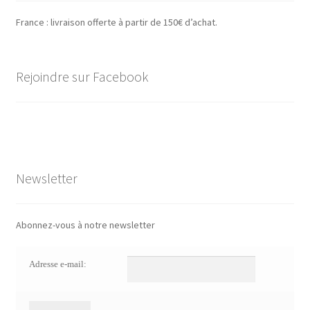
France : livraison offerte à partir de 150€ d’achat.
Rejoindre sur Facebook
Newsletter
Abonnez-vous à notre newsletter
Adresse e-mail: