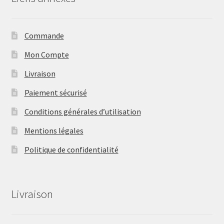
Commande
Mon Compte
Livraison
Paiement sécurisé
Conditions générales d’utilisation
Mentions légales
Politique de confidentialité
Livraison