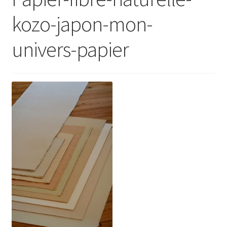
kozo-japon-mon-
univers-papier