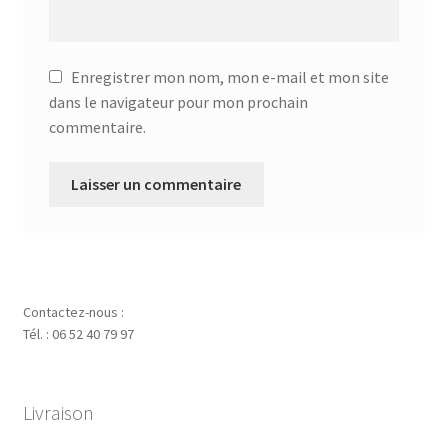
Enregistrer mon nom, mon e-mail et mon site
dans le navigateur pour mon prochain
commentaire.
Contactez-nous :
Tél. : 06 52 40 79 97
Livraison