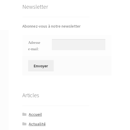
Newsletter
Abonnez-vous à notre newsletter
Adresse
e-mail:
Articles
Accueil
Actualité