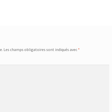
e.
Les champs obligatoires sont indiqués avec
*