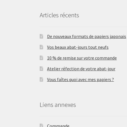
Articles récents
De nouveaux formats de papiers japonais
Vos beaux abat-jours tout neufs
10 % de remise sur votre commande
Atelier réfection de votre abat-jour
Vous faîtes quoi avec mes papiers ?
Liens annexes
Commande