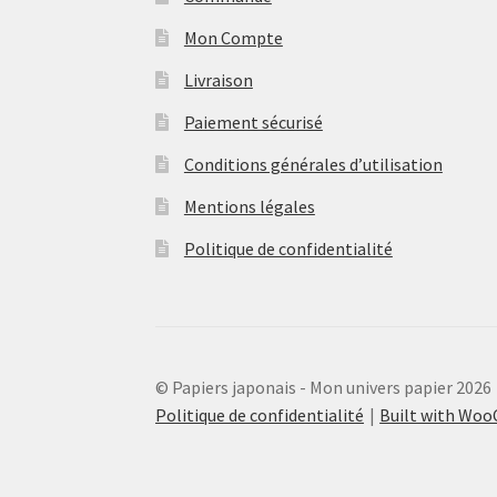
Mon Compte
Livraison
Paiement sécurisé
Conditions générales d’utilisation
Mentions légales
Politique de confidentialité
© Papiers japonais - Mon univers papier 2026
Politique de confidentialité
Built with Wo