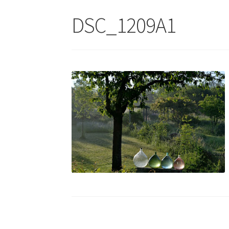
DSC_1209A1