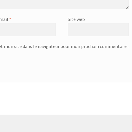
mail
*
Site web
t mon site dans le navigateur pour mon prochain commentaire.