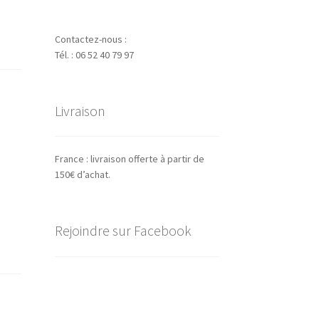
Contactez-nous :
Tél. : 06 52 40 79 97
Livraison
France : livraison offerte à partir de
150€ d’achat.
Rejoindre sur Facebook