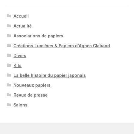
Accueil
Actualité
Associations de papiers
Créations Lumières & Papiers d'Agnès Clairand
Divers
Kits
La belle histoire du papier japonais
Nouveaux papiers
Revue de presse
Salons