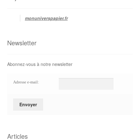
monuniverspapier.fr
Newsletter
Abonnez-vous à notre newsletter
Adresse e-mail:
Articles