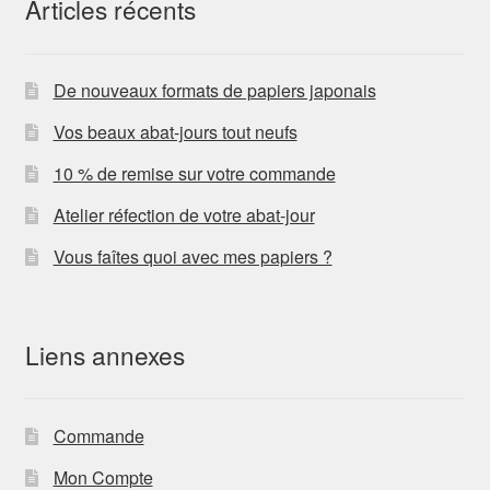
Articles récents
De nouveaux formats de papiers japonais
Vos beaux abat-jours tout neufs
10 % de remise sur votre commande
Atelier réfection de votre abat-jour
Vous faîtes quoi avec mes papiers ?
Liens annexes
Commande
Mon Compte