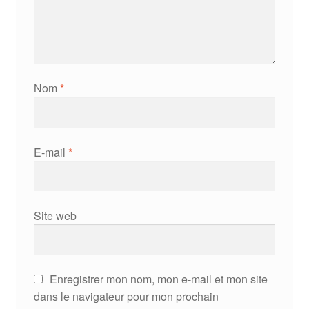
Nom
*
E-mail
*
Site web
Enregistrer mon nom, mon e-mail et mon site
dans le navigateur pour mon prochain