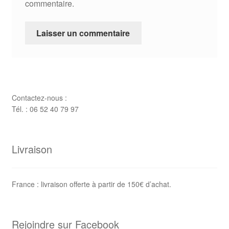
commentaire.
Contactez-nous :
Tél. : 06 52 40 79 97
Livraison
France : livraison offerte à partir de 150€ d’achat.
Rejoindre sur Facebook