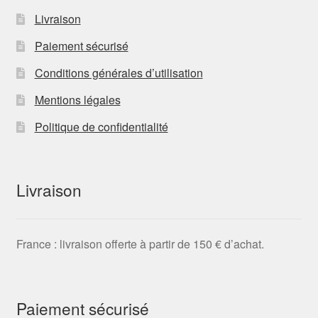
Livraison
Paiement sécurisé
Conditions générales d’utilisation
Mentions légales
Politique de confidentialité
Livraison
France : livraison offerte à partir de 150 € d’achat.
Paiement sécurisé