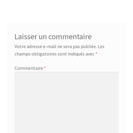
l’article
Laisser un commentaire
Votre adresse e-mail ne sera pas publiée.
Les
champs obligatoires sont indiqués avec
*
Commentaire
*