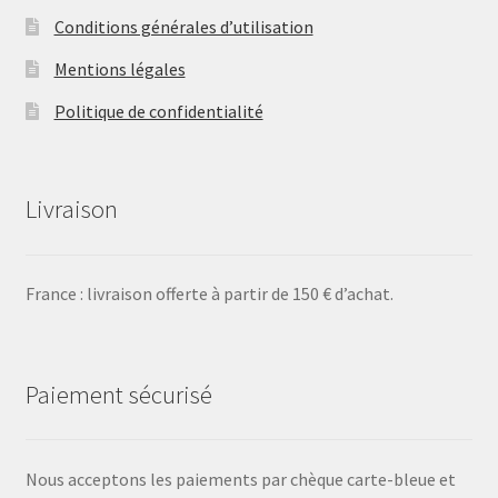
Conditions générales d’utilisation
Mentions légales
Politique de confidentialité
Livraison
France : livraison offerte à partir de 150 € d’achat.
Paiement sécurisé
Nous acceptons les paiements par chèque carte-bleue et