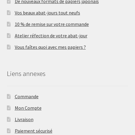
De nouveaux formats de papiers japonais
Vos beaux abat-jours tout neufs
10 % de remise sur votre commande
Atelier réfection de votre abat-jour
Vous faîtes quoi avec mes papiers ?
Liens annexes
Commande
Mon Compte
Livraison
Paiement sécurisé