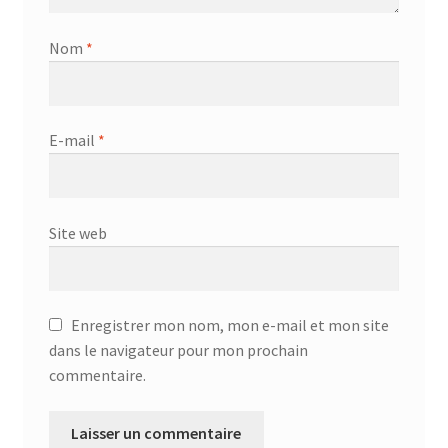
Nom
*
E-mail
*
Site web
Enregistrer mon nom, mon e-mail et mon site
dans le navigateur pour mon prochain
commentaire.