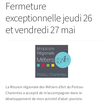
Fermeture
exceptionnelle jeudi 26
et vendredi 27 mai
La Mission régionale des Métiers d’Art du Poitou-
Charentes a accepté de m’accompagner dans le
développement de mon activité d’abat-jouriste.