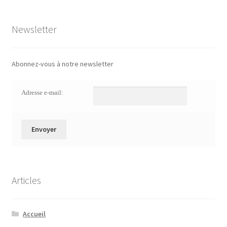
Newsletter
Abonnez-vous à notre newsletter
Adresse e-mail:
Articles
Accueil