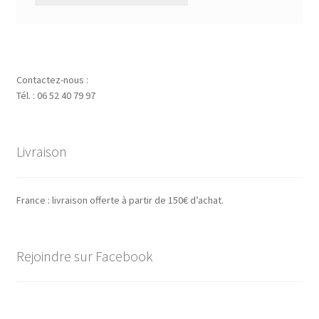
Contactez-nous :
Tél. : 06 52 40 79 97
Livraison
France : livraison offerte à partir de 150€ d’achat.
Rejoindre sur Facebook