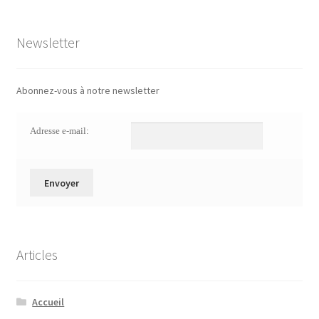
Newsletter
Abonnez-vous à notre newsletter
Adresse e-mail:
Articles
Accueil