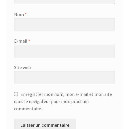
Nom
*
E-mail
*
Site web
Enregistrer mon nom, mon e-mail et mon site
dans le navigateur pour mon prochain
commentaire.