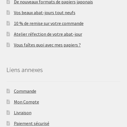
De nouveaux formats de papiers japonais
Vos beaux abat-jours tout neufs
10 % de remise sur votre commande
Atelier réfection de votre abat-jour
Vous faîtes quoi avec mes papiers ?
Liens annexes
Commande
Mon Compte
Livraison
Paiement sécurisé