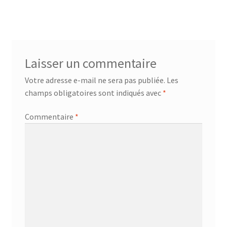
de
l’article
Laisser un commentaire
Votre adresse e-mail ne sera pas publiée.
Les
champs obligatoires sont indiqués avec
*
Commentaire
*