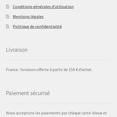
Conditions générales d’utilisation
Mentions légales
Politique de confidentialité
Livraison
France : livraison offerte à partir de 150 € d’achat.
Paiement sécurisé
Nous acceptons les paiements par chèque carte-bleue et