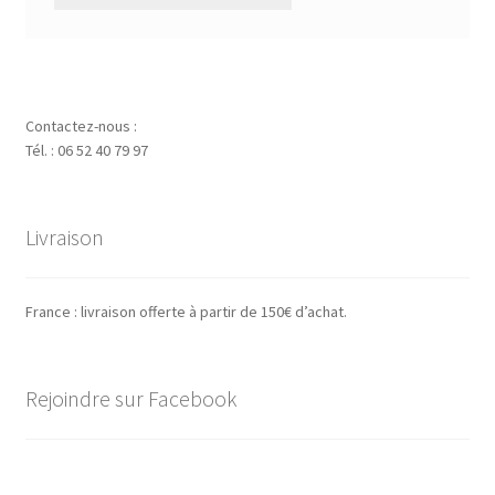
Contactez-nous :
Tél. : 06 52 40 79 97
Livraison
France : livraison offerte à partir de 150€ d’achat.
Rejoindre sur Facebook