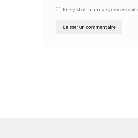
Enregistrer mon nom, mon e-mail e