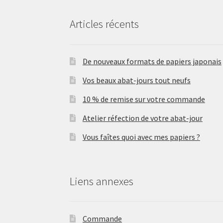
Articles récents
De nouveaux formats de papiers japonais
Vos beaux abat-jours tout neufs
10 % de remise sur votre commande
Atelier réfection de votre abat-jour
Vous faîtes quoi avec mes papiers ?
Liens annexes
Commande