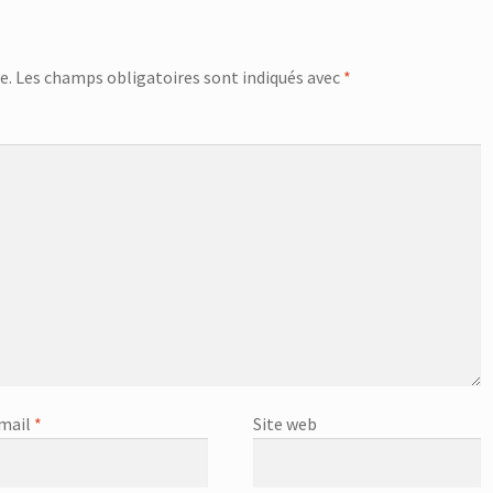
e.
Les champs obligatoires sont indiqués avec
*
mail
*
Site web