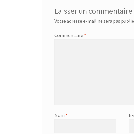
Laisser un commentaire
Votre adresse e-mail ne sera pas publié
Commentaire
*
Nom
*
E-