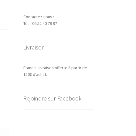
Contactez-nous :
Tél. : 06 52 40 79 97
Livraison
France : livraison offerte à partir de
150€ d’achat.
Rejoindre sur Facebook