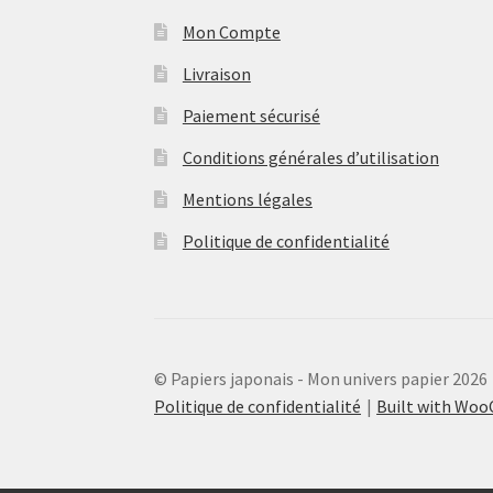
Mon Compte
Livraison
Paiement sécurisé
Conditions générales d’utilisation
Mentions légales
Politique de confidentialité
© Papiers japonais - Mon univers papier 2026
Politique de confidentialité
Built with Wo