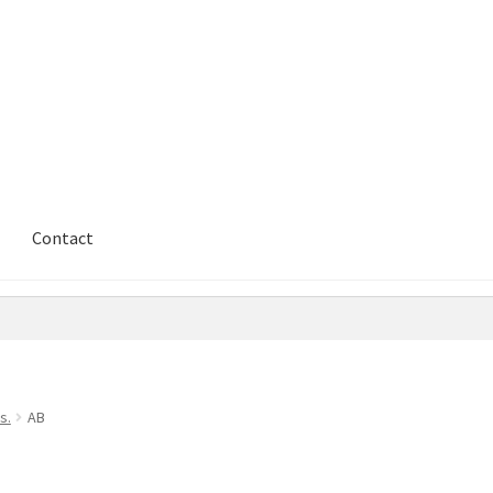
Contact
s.
AB