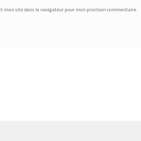
t mon site dans le navigateur pour mon prochain commentaire.