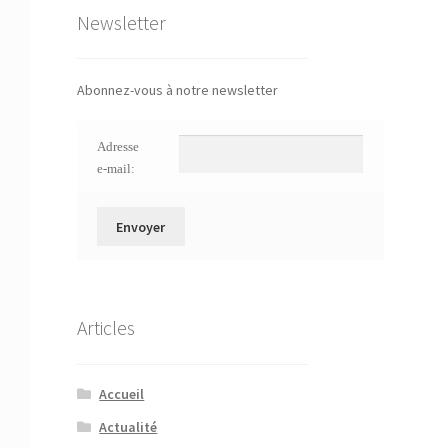
Newsletter
Abonnez-vous à notre newsletter
Adresse
e-mail:
Articles
Accueil
Actualité