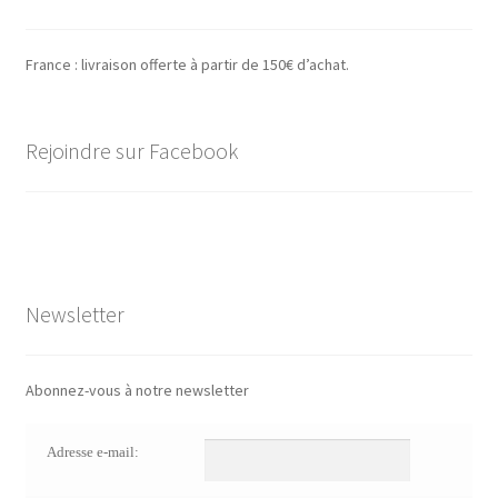
France : livraison offerte à partir de 150€ d’achat.
Rejoindre sur Facebook
Newsletter
Abonnez-vous à notre newsletter
Adresse e-mail: