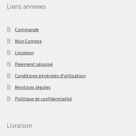
Liens annexes
Commande
Mon Compte
Livraison
Paiement sécurisé
Conditions générales d’utilisation
Mentions légales
Politique de confidentialité
Livraison