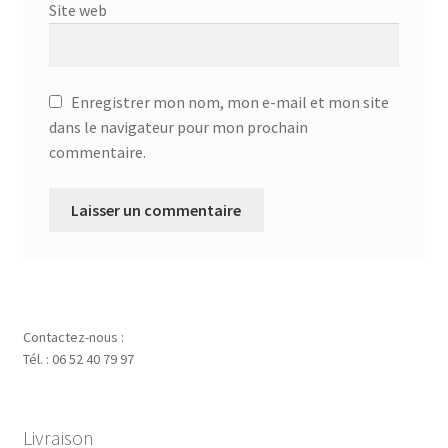
Site web
Enregistrer mon nom, mon e-mail et mon site
dans le navigateur pour mon prochain
commentaire.
Contactez-nous :
Tél. : 06 52 40 79 97
Livraison