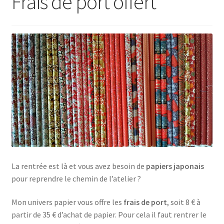
Frais de port offert
La rentrée est là et vous avez besoin de
papiers japonais
pour reprendre le chemin de l’atelier ?
Mon univers papier vous offre les
frais de port
, soit 8 € à
partir de 35 € d’achat de papier. Pour cela il faut rentrer le