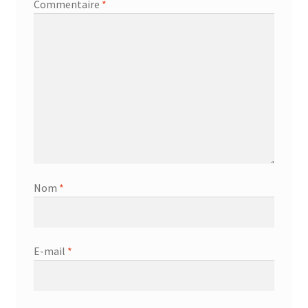
Commentaire
*
Nom
*
E-mail
*