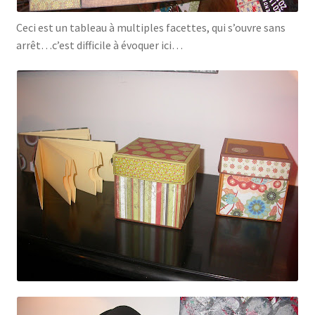
Ceci est un tableau à multiples facettes, qui s’ouvre sans
arrêt…c’est difficile à évoquer ici…