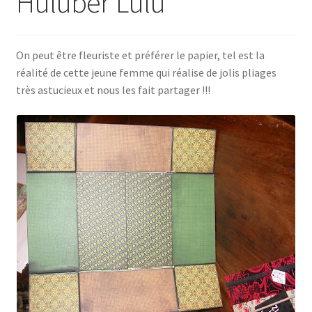
Huluber’Lulu
On peut être fleuriste et préférer le papier, tel est la
réalité de cette jeune femme qui réalise de jolis pliages
très astucieux et nous les fait partager !!!