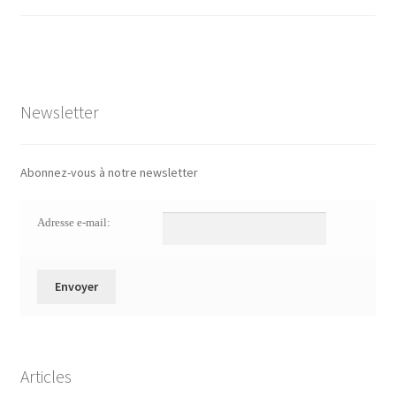
Newsletter
Abonnez-vous à notre newsletter
Adresse e-mail:
Articles