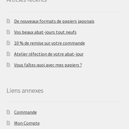
De nouveaux formats de papiers japonais
Vos beaux abat-jours tout neufs
10 % de remise sur votre commande
Atelier réfection de votre abat-jour
Vous faîtes quoi avec mes papiers ?
Liens annexes
Commande
Mon Compte