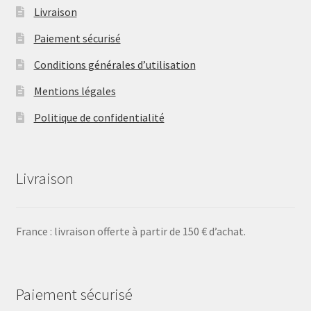
Livraison
Paiement sécurisé
Conditions générales d’utilisation
Mentions légales
Politique de confidentialité
Livraison
France : livraison offerte à partir de 150 € d’achat.
Paiement sécurisé