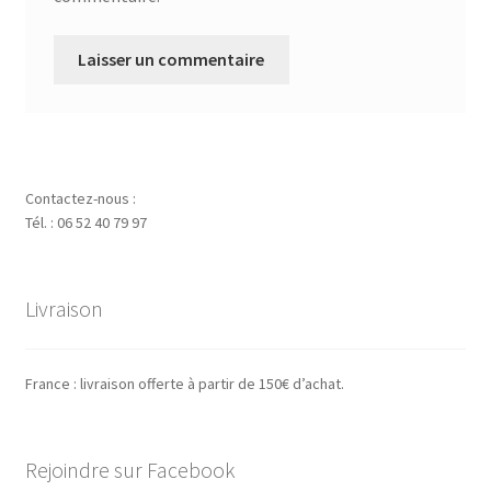
Contactez-nous :
Tél. : 06 52 40 79 97
Livraison
France : livraison offerte à partir de 150€ d’achat.
Rejoindre sur Facebook