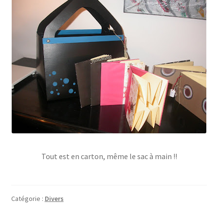
Tout est en carton, même le sac à main !!
Catégorie :
Divers