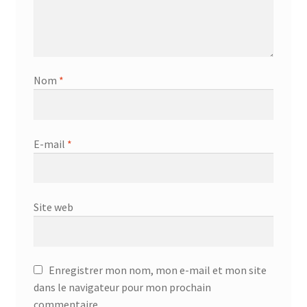
Nom
*
E-mail
*
Site web
Enregistrer mon nom, mon e-mail et mon site
dans le navigateur pour mon prochain
commentaire.