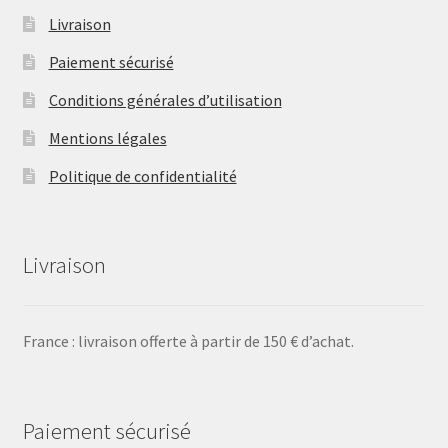
Livraison
Paiement sécurisé
Conditions générales d’utilisation
Mentions légales
Politique de confidentialité
Livraison
France : livraison offerte à partir de 150 € d’achat.
Paiement sécurisé