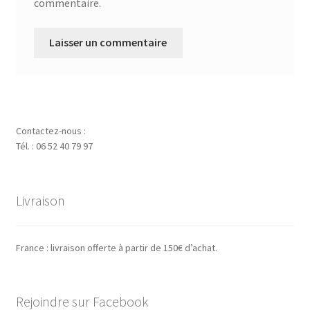
commentaire.
Contactez-nous :
Tél. : 06 52 40 79 97
Livraison
France : livraison offerte à partir de 150€ d’achat.
Rejoindre sur Facebook