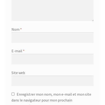
Nom
*
E-mail
*
Site web
Enregistrer mon nom, mon e-mail et mon site
dans le navigateur pour mon prochain