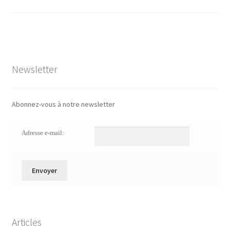
Newsletter
Abonnez-vous à notre newsletter
Adresse e-mail:
Articles