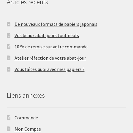
Articles récents
De nouveaux formats de papiers japonais
Vos beaux abat-jours tout neufs
10 % de remise sur votre commande
Atelier réfection de votre abat-jour
Vous faîtes quoi avec mes papiers ?
Liens annexes
Commande
Mon Compte