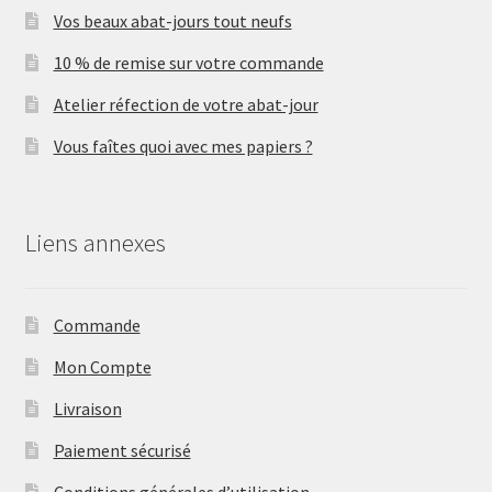
Vos beaux abat-jours tout neufs
10 % de remise sur votre commande
Atelier réfection de votre abat-jour
Vous faîtes quoi avec mes papiers ?
Liens annexes
Commande
Mon Compte
Livraison
Paiement sécurisé