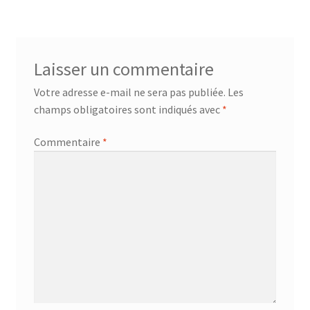
Laisser un commentaire
Votre adresse e-mail ne sera pas publiée.
Les
champs obligatoires sont indiqués avec
*
Commentaire
*