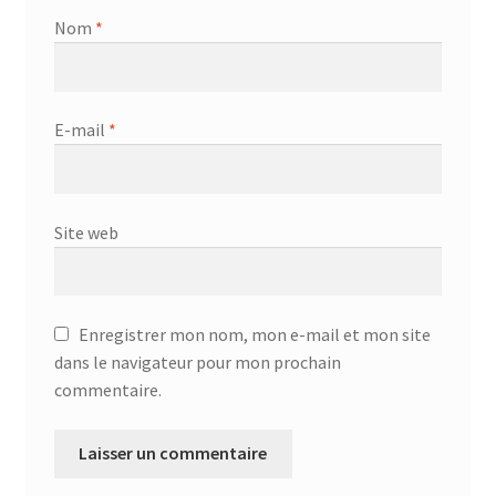
Nom
*
E-mail
*
Site web
Enregistrer mon nom, mon e-mail et mon site
dans le navigateur pour mon prochain
commentaire.