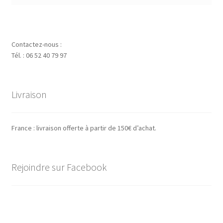
Contactez-nous :
Tél. : 06 52 40 79 97
Livraison
France : livraison offerte à partir de 150€ d’achat.
Rejoindre sur Facebook