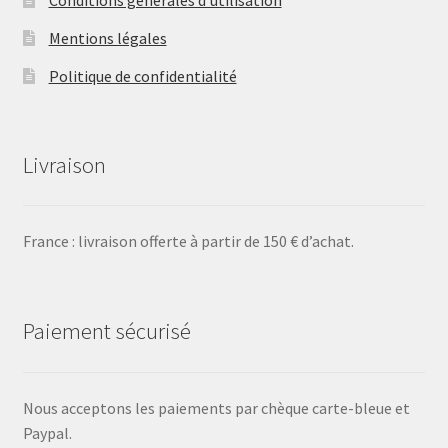
Conditions générales d’utilisation
Mentions légales
Politique de confidentialité
Livraison
France : livraison offerte à partir de 150 € d’achat.
Paiement sécurisé
Nous acceptons les paiements par chèque carte-bleue et
Paypal.