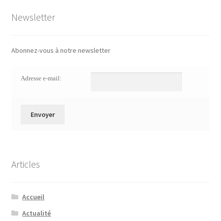
Newsletter
Abonnez-vous à notre newsletter
Adresse e-mail:
Articles
Accueil
Actualité