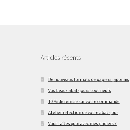
Articles récents
De nouveaux formats de papiers japonais
Vos beaux abat-jours tout neufs
10 % de remise sur votre commande
Atelier réfection de votre abat-jour
Vous faîtes quoi avec mes papiers ?