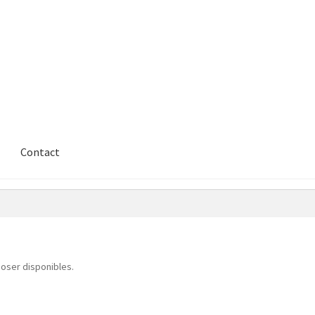
Contact
poser disponibles.