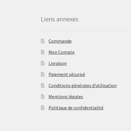
Liens annexes
Commande
Mon Compte
Livraison
Paiement sécurisé
Conditions générales d’utilisation
Mentions légales
Politique de confidentialité