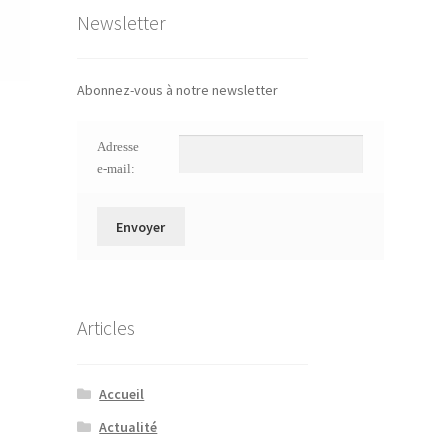
Newsletter
Abonnez-vous à notre newsletter
Adresse
e-mail:
Articles
Accueil
Actualité