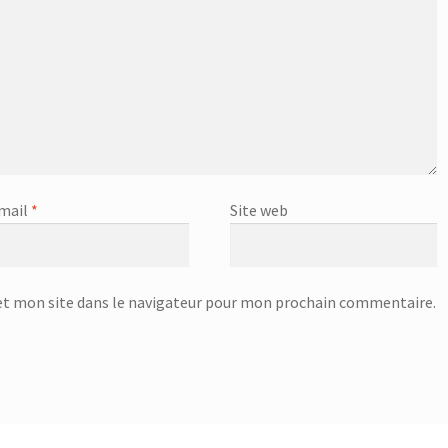
mail
*
Site web
t mon site dans le navigateur pour mon prochain commentaire.