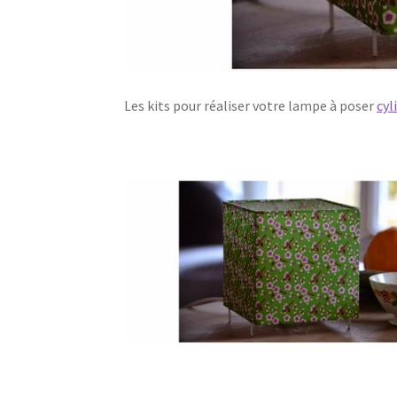
Les kits pour réaliser votre lampe à poser
cyl