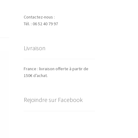
Contactez-nous :
Tél. : 06 52 40 79 97
Livraison
France : livraison offerte à partir de
150€ d’achat.
Rejoindre sur Facebook