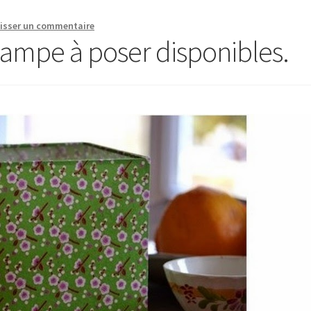
isser un commentaire
a lampe à poser disponibles.