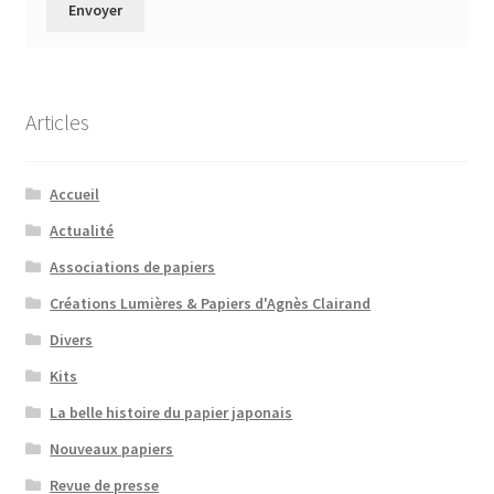
Articles
Accueil
Actualité
Associations de papiers
Créations Lumières & Papiers d'Agnès Clairand
Divers
Kits
La belle histoire du papier japonais
Nouveaux papiers
Revue de presse