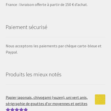
France : livraison offerte à partir de 150 € d’achat.
Paiement sécurisé
Nous acceptons les paiements par chèque carte-bleue et
Paypal.
Produits les mieux notés
Papier japonais, chiyogami (yuzen), uni vert anis,
sérigraphie de gouttes d'or moyennes et petites