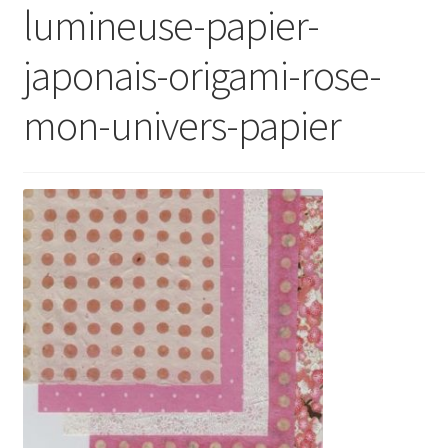
lumineuse-papier-
japonais-origami-rose-
mon-univers-papier