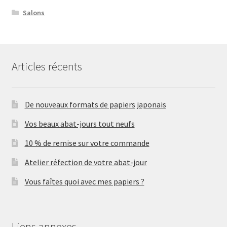
Salons
Articles récents
De nouveaux formats de papiers japonais
Vos beaux abat-jours tout neufs
10 % de remise sur votre commande
Atelier réfection de votre abat-jour
Vous faîtes quoi avec mes papiers ?
Liens annexes