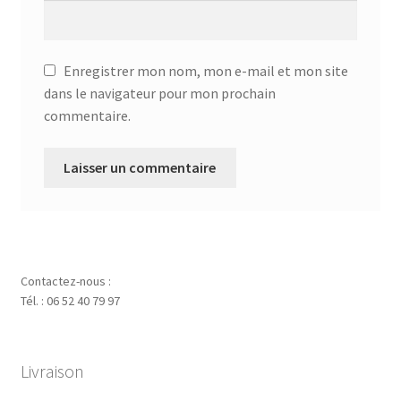
Enregistrer mon nom, mon e-mail et mon site
dans le navigateur pour mon prochain
commentaire.
Contactez-nous :
Tél. : 06 52 40 79 97
Livraison