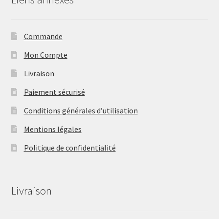
Commande
Mon Compte
Livraison
Paiement sécurisé
Conditions générales d’utilisation
Mentions légales
Politique de confidentialité
Livraison