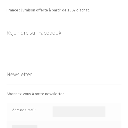
France : livraison offerte à partir de 150€ d’achat.
Rejoindre sur Facebook
Newsletter
Abonnez-vous à notre newsletter
Adresse e-mail: