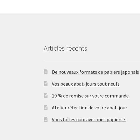
Articles récents
De nouveaux formats de papiers japonais
Vos beaux abat-jours tout neufs
10 % de remise sur votre commande
Atelier réfection de votre abat-jour
Vous faîtes quoi avec mes papiers ?