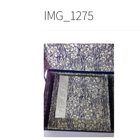
IMG_1275