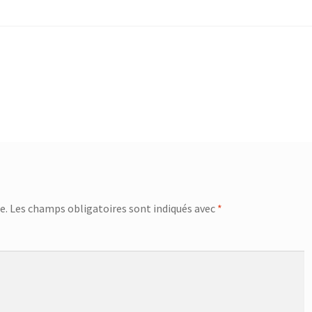
e.
Les champs obligatoires sont indiqués avec
*