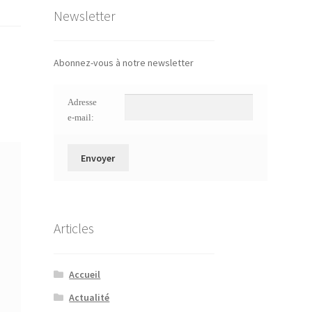
Newsletter
Abonnez-vous à notre newsletter
Adresse
e-mail:
Articles
Accueil
Actualité