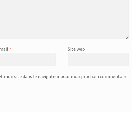
mail
*
Site web
t mon site dans le navigateur pour mon prochain commentaire.