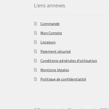
Liens annexes
Commande
Mon Compte
Livraison
Paiement sécurisé
Conditions générales d’utilisation
Mentions légales
Politique de confidentialité