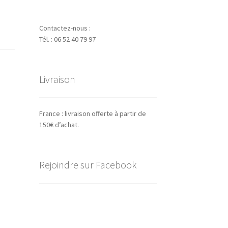
Contactez-nous :
Tél. : 06 52 40 79 97
Livraison
France : livraison offerte à partir de
150€ d’achat.
Rejoindre sur Facebook