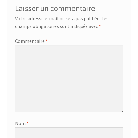
Laisser un commentaire
Votre adresse e-mail ne sera pas publiée.
Les
champs obligatoires sont indiqués avec
*
Commentaire
*
Nom
*