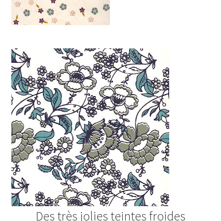
Des très jolies teintes froides