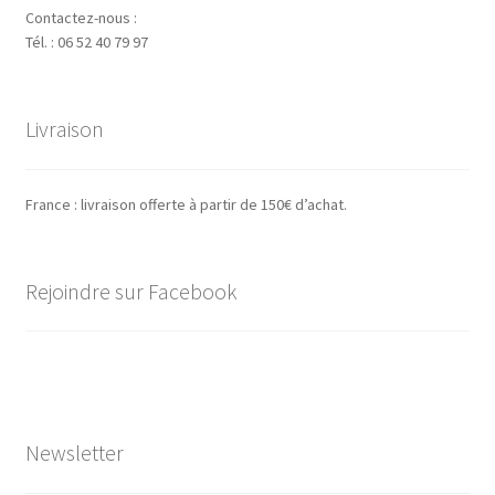
Contactez-nous :
Tél. : 06 52 40 79 97
Livraison
France : livraison offerte à partir de 150€ d’achat.
Rejoindre sur Facebook
Newsletter