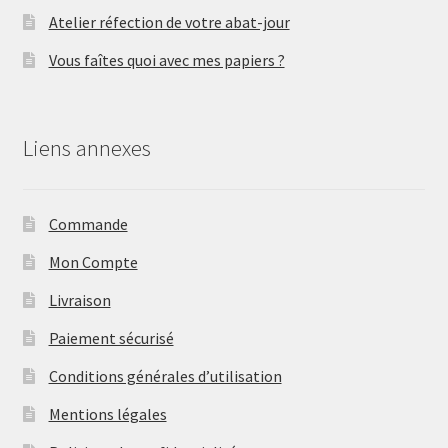
Atelier réfection de votre abat-jour
Vous faîtes quoi avec mes papiers ?
Liens annexes
Commande
Mon Compte
Livraison
Paiement sécurisé
Conditions générales d’utilisation
Mentions légales