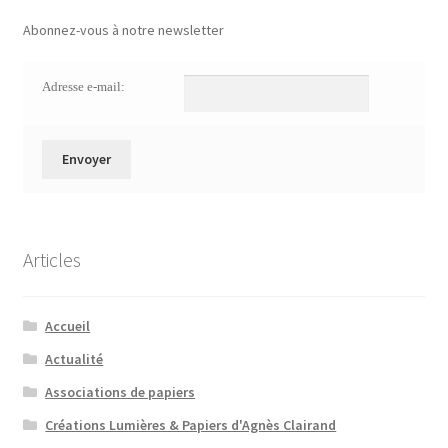
Abonnez-vous à notre newsletter
Adresse e-mail:
Articles
Accueil
Actualité
Associations de papiers
Créations Lumières & Papiers d'Agnès Clairand