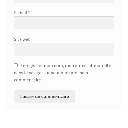
E-mail
*
Site web
Enregistrer mon nom, mon e-mail et mon site
dans le navigateur pour mon prochain
commentaire.