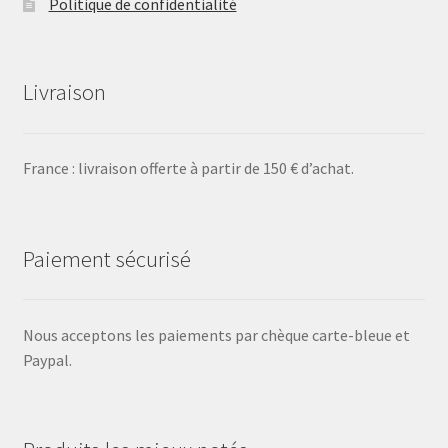
Politique de confidentialité
Livraison
France : livraison offerte à partir de 150 € d’achat.
Paiement sécurisé
Nous acceptons les paiements par chèque carte-bleue et
Paypal.