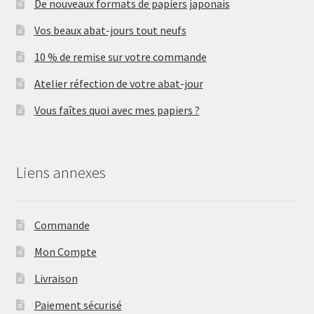
De nouveaux formats de papiers japonais
Vos beaux abat-jours tout neufs
10 % de remise sur votre commande
Atelier réfection de votre abat-jour
Vous faîtes quoi avec mes papiers ?
Liens annexes
Commande
Mon Compte
Livraison
Paiement sécurisé