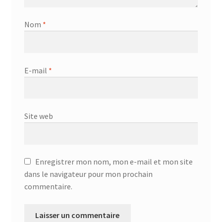
Nom
*
E-mail
*
Site web
Enregistrer mon nom, mon e-mail et mon site
dans le navigateur pour mon prochain
commentaire.