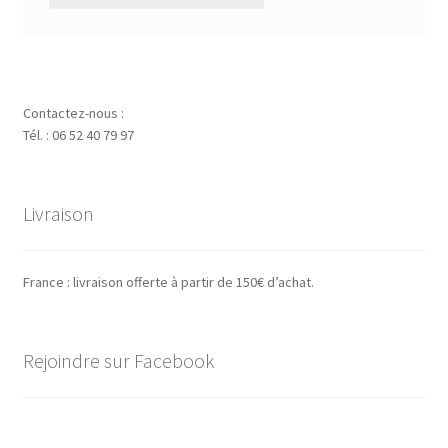
Contactez-nous :
Tél. : 06 52 40 79 97
Livraison
France : livraison offerte à partir de 150€ d’achat.
Rejoindre sur Facebook