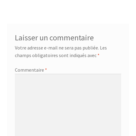
de
l’article
Laisser un commentaire
Votre adresse e-mail ne sera pas publiée.
Les
champs obligatoires sont indiqués avec
*
Commentaire
*