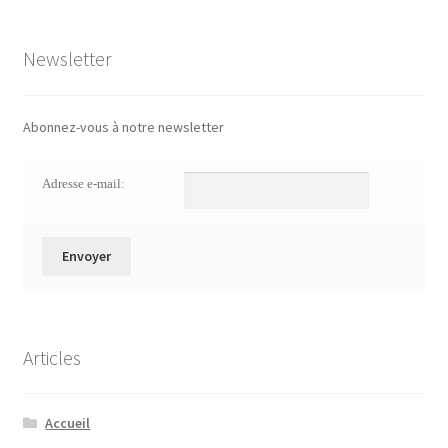
Newsletter
Abonnez-vous à notre newsletter
Adresse e-mail:
Articles
Accueil