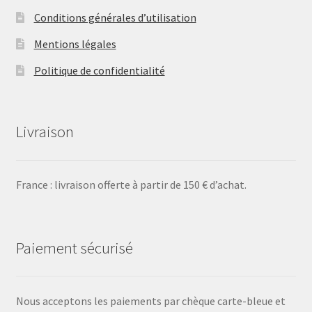
Conditions générales d’utilisation
Mentions légales
Politique de confidentialité
Livraison
France : livraison offerte à partir de 150 € d’achat.
Paiement sécurisé
Nous acceptons les paiements par chèque carte-bleue et