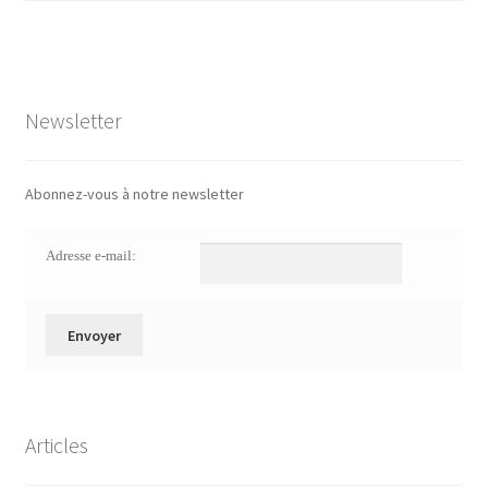
Newsletter
Abonnez-vous à notre newsletter
Adresse e-mail:
Articles