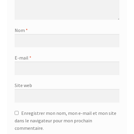
Nom
*
E-mail
*
Site web
Enregistrer mon nom, mon e-mail et mon site
dans le navigateur pour mon prochain
commentaire.