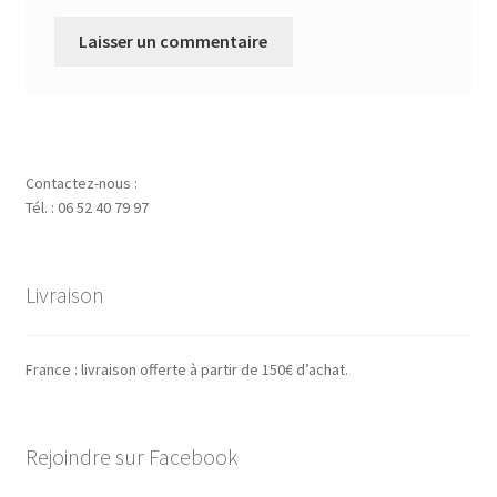
Contactez-nous :
Tél. : 06 52 40 79 97
Livraison
France : livraison offerte à partir de 150€ d’achat.
Rejoindre sur Facebook