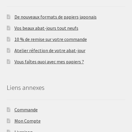
De nouveaux formats de papiers japonais
Vos beaux abat-jours tout neufs
10 % de remise sur votre commande
Atelier réfection de votre abat-jour
Vous faîtes quoi avec mes papiers ?
Liens annexes
Commande
Mon Compte