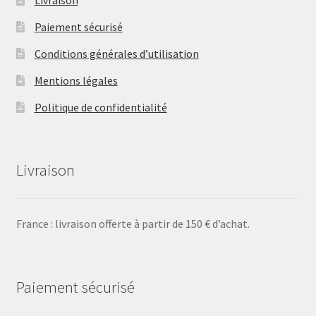
Livraison
Paiement sécurisé
Conditions générales d’utilisation
Mentions légales
Politique de confidentialité
Livraison
France : livraison offerte à partir de 150 € d’achat.
Paiement sécurisé