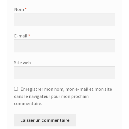
Nom
*
E-mail
*
Site web
Enregistrer mon nom, mon e-mail et mon site
dans le navigateur pour mon prochain
commentaire.