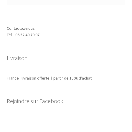
Contactez-nous :
Tél. : 06 52 40 79 97
Livraison
France : livraison offerte à partir de 150€ d’achat.
Rejoindre sur Facebook