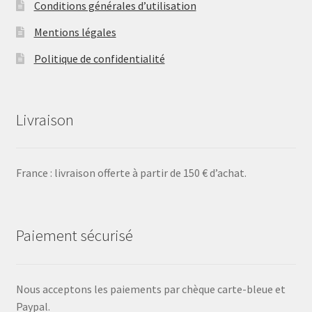
Conditions générales d’utilisation
Mentions légales
Politique de confidentialité
Livraison
France : livraison offerte à partir de 150 € d’achat.
Paiement sécurisé
Nous acceptons les paiements par chèque carte-bleue et
Paypal.