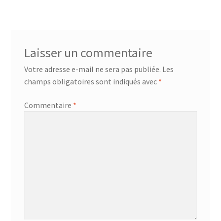
l’article
Laisser un commentaire
Votre adresse e-mail ne sera pas publiée.
Les
champs obligatoires sont indiqués avec
*
Commentaire
*