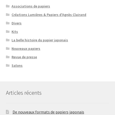
Associations de papiers
Créations Lumières & Papiers d'Agnès Clairand
Divers
Kits
La belle histoire du papier japonais
Nouveaux papiers
Revue de presse
Salons
Articles récents
De nouveaux formats de papiers japonais