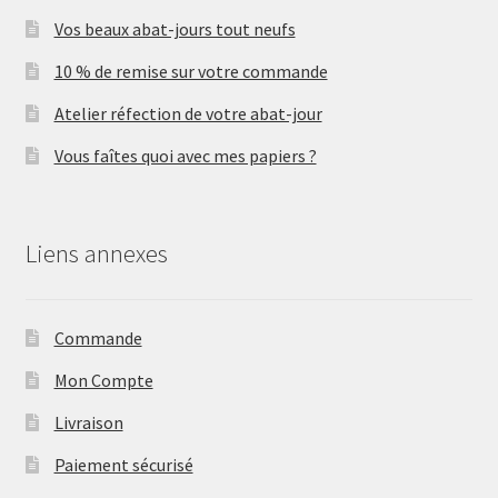
Vos beaux abat-jours tout neufs
10 % de remise sur votre commande
Atelier réfection de votre abat-jour
Vous faîtes quoi avec mes papiers ?
Liens annexes
Commande
Mon Compte
Livraison
Paiement sécurisé