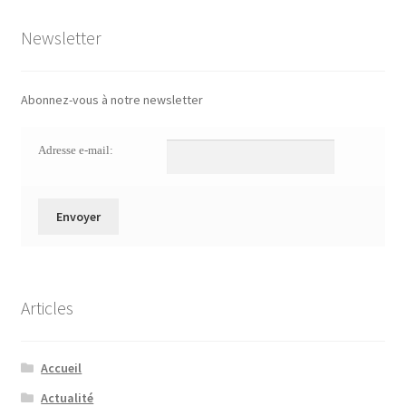
Newsletter
Abonnez-vous à notre newsletter
Adresse e-mail:
Articles
Accueil
Actualité