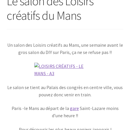
Le salon des Loisirs
créatifs du Mans
Un salon des Loisirs créatifs au Mans, une semaine avant le
gros salon du DIY sur Paris, ça ne se refuse pas !!
Le salon se tient au Palais des congrès en centre ville, vous
pouvez donc venir en train.
Paris -le Mans au départ de la
gare
Saint-Lazare moins
d’une heure !!
Pour découvrir les plus beaux papiers japonais !