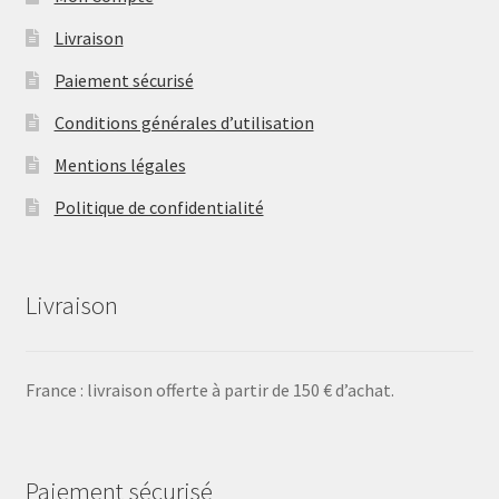
Livraison
Paiement sécurisé
Conditions générales d’utilisation
Mentions légales
Politique de confidentialité
Livraison
France : livraison offerte à partir de 150 € d’achat.
Paiement sécurisé