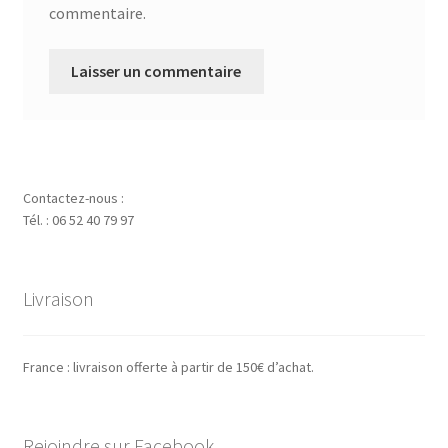
commentaire.
Contactez-nous :
Tél. : 06 52 40 79 97
Livraison
France : livraison offerte à partir de 150€ d’achat.
Rejoindre sur Facebook