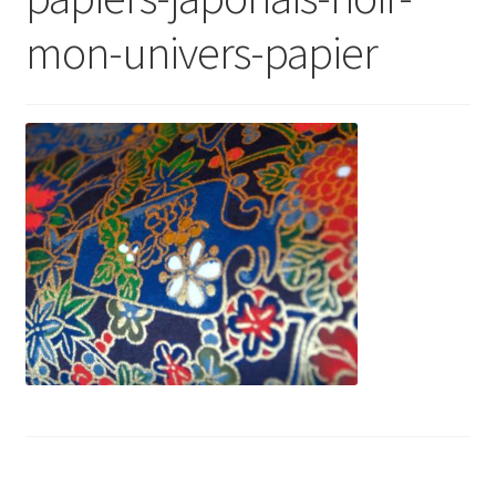
mon-univers-papier