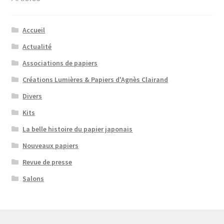
Accueil
Actualité
Associations de papiers
Créations Lumières & Papiers d'Agnès Clairand
Divers
Kits
La belle histoire du papier japonais
Nouveaux papiers
Revue de presse
Salons