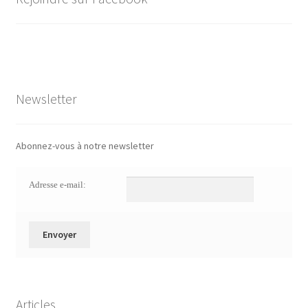
Newsletter
Abonnez-vous à notre newsletter
Adresse e-mail:
Articles