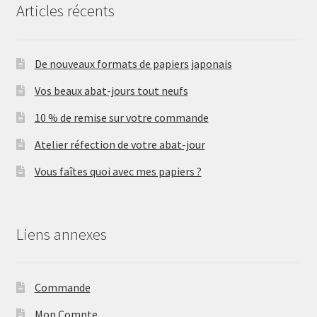
Articles récents
De nouveaux formats de papiers japonais
Vos beaux abat-jours tout neufs
10 % de remise sur votre commande
Atelier réfection de votre abat-jour
Vous faîtes quoi avec mes papiers ?
Liens annexes
Commande
Mon Compte