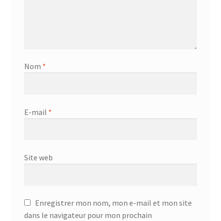
Nom
*
E-mail
*
Site web
Enregistrer mon nom, mon e-mail et mon site
dans le navigateur pour mon prochain