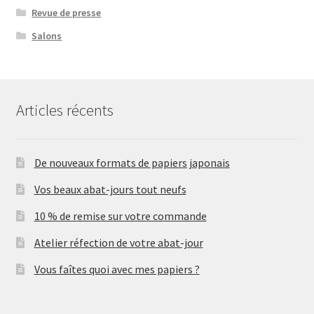
Revue de presse
Salons
Articles récents
De nouveaux formats de papiers japonais
Vos beaux abat-jours tout neufs
10 % de remise sur votre commande
Atelier réfection de votre abat-jour
Vous faîtes quoi avec mes papiers ?