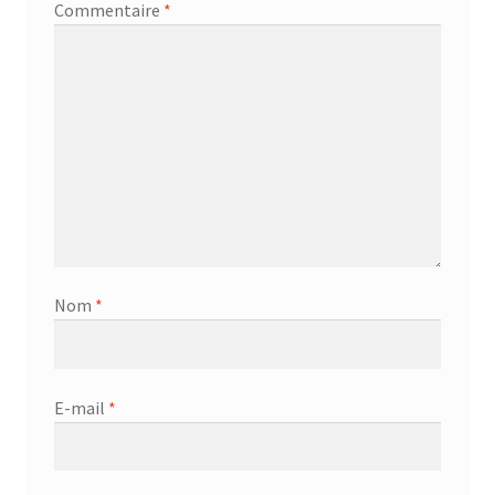
Commentaire
*
Nom
*
E-mail
*