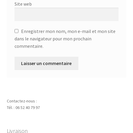
Site web
Enregistrer mon nom, mon e-mail et mon site
dans le navigateur pour mon prochain
commentaire.
Contactez-nous :
Tél. : 06 52 40 79 97
Livraison