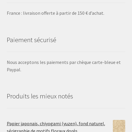
France : livraison offerte à partir de 150 € d’achat.
Paiement sécurisé
Nous acceptons les paiements par chèque carte-bleue et
Paypal.
Produits les mieux notés
Papier japonais, chiyogami (yuzen), fond naturel,
sérigraphie de motifs floraux dorés