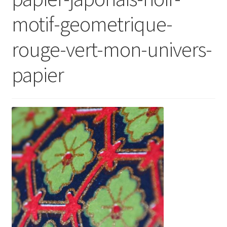
motif-geometrique-
rouge-vert-mon-univers-
papier