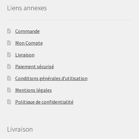
Liens annexes
Commande
Mon Compte
Livraison
Paiement sécurisé
Conditions générales d’utilisation
Mentions légales
Politique de confidentialité
Livraison