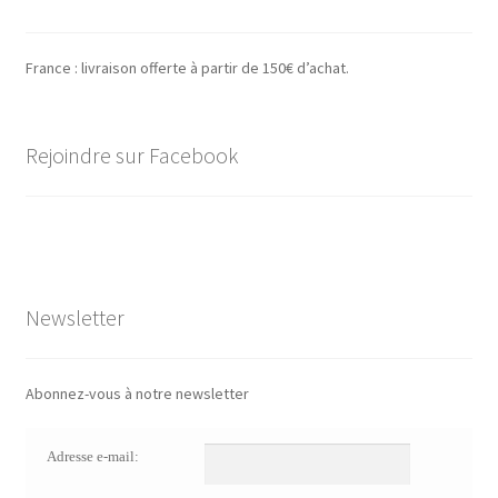
France : livraison offerte à partir de 150€ d’achat.
Rejoindre sur Facebook
Newsletter
Abonnez-vous à notre newsletter
Adresse e-mail: