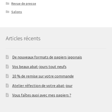
Revue de presse
Salons
Articles récents
De nouveaux formats de papiers japonais
Vos beaux abat-jours tout neufs
10 % de remise sur votre commande
Atelier réfection de votre abat-jour
Vous faîtes quoi avec mes papiers ?