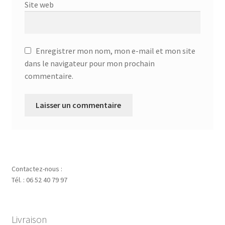
Site web
Enregistrer mon nom, mon e-mail et mon site
dans le navigateur pour mon prochain
commentaire.
Contactez-nous :
Tél. : 06 52 40 79 97
Livraison