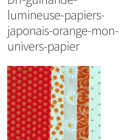
lumineuse-papiers-
japonais-orange-mon-
univers-papier