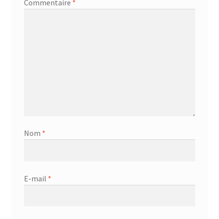
Commentaire
*
Nom
*
E-mail
*