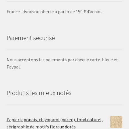
France : livraison offerte à partir de 150 € d’achat.
Paiement sécurisé
Nous acceptons les paiements par chèque carte-bleue et
Paypal.
Produits les mieux notés
Papier japonais, chiyogami (yuzen), fond naturel,
sérigraphie de motifs floraux dorés