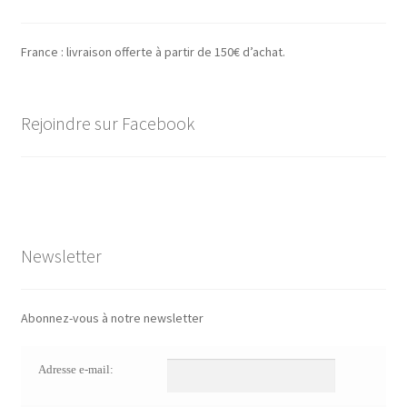
France : livraison offerte à partir de 150€ d’achat.
Rejoindre sur Facebook
Newsletter
Abonnez-vous à notre newsletter
Adresse e-mail: