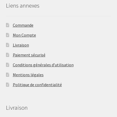
Liens annexes
Commande
Mon Compte
Livraison
Paiement sécurisé
Conditions générales d’utilisation
Mentions légales
Politique de confidentialité
Livraison