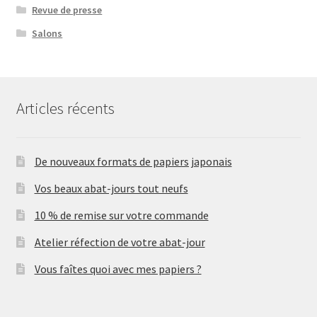
Revue de presse
Salons
Articles récents
De nouveaux formats de papiers japonais
Vos beaux abat-jours tout neufs
10 % de remise sur votre commande
Atelier réfection de votre abat-jour
Vous faîtes quoi avec mes papiers ?