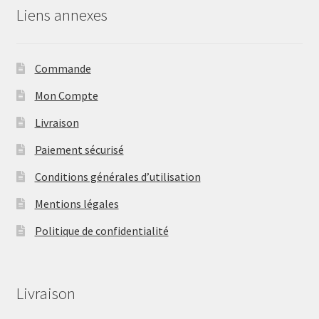
Liens annexes
Commande
Mon Compte
Livraison
Paiement sécurisé
Conditions générales d’utilisation
Mentions légales
Politique de confidentialité
Livraison