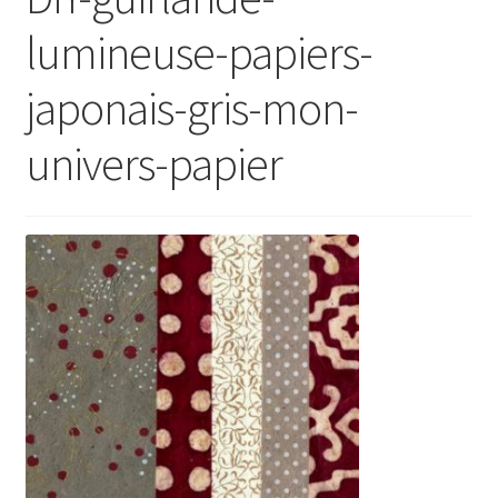
lumineuse-papiers-
japonais-gris-mon-
univers-papier