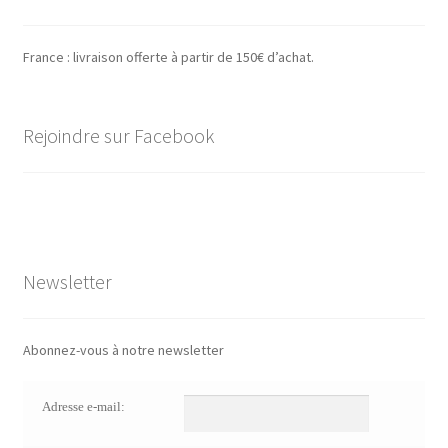
France : livraison offerte à partir de 150€ d’achat.
Rejoindre sur Facebook
Newsletter
Abonnez-vous à notre newsletter
Adresse e-mail: