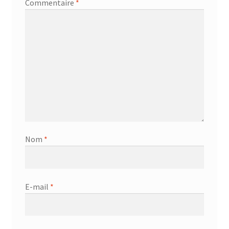
Commentaire
*
Nom
*
E-mail
*