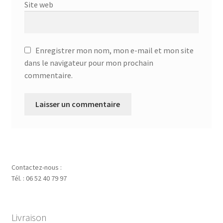
Site web
Enregistrer mon nom, mon e-mail et mon site
dans le navigateur pour mon prochain
commentaire.
Contactez-nous :
Tél. : 06 52 40 79 97
Livraison