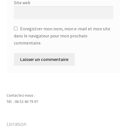
Site web
Enregistrer mon nom, mon e-mail et mon site
dans le navigateur pour mon prochain
commentaire.
Contactez-nous :
Tél. : 06 52 40 79 97
Livraison