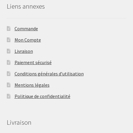
Liens annexes
Commande
Mon Compte
Livraison
Paiement sécurisé
Conditions générales d’utilisation
Mentions légales
Politique de confidentialité
Livraison