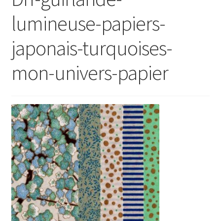
lumineuse-papiers-
japonais-turquoises-
mon-univers-papier