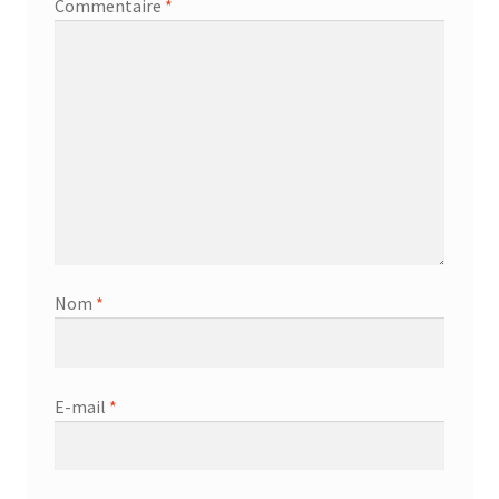
Commentaire
*
Nom
*
E-mail
*