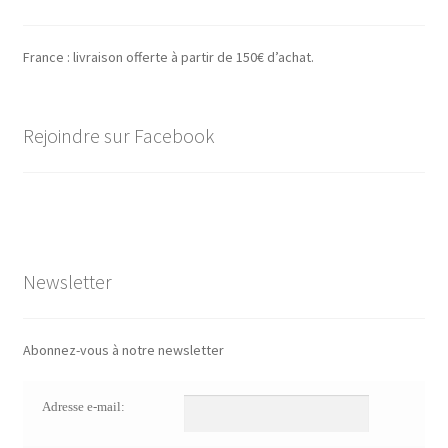
France : livraison offerte à partir de 150€ d’achat.
Rejoindre sur Facebook
Newsletter
Abonnez-vous à notre newsletter
Adresse e-mail: