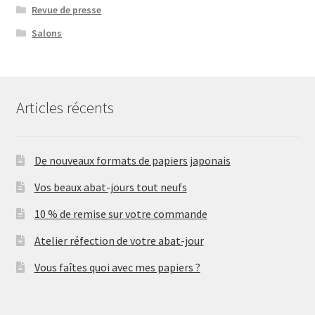
Revue de presse
Salons
Articles récents
De nouveaux formats de papiers japonais
Vos beaux abat-jours tout neufs
10 % de remise sur votre commande
Atelier réfection de votre abat-jour
Vous faîtes quoi avec mes papiers ?