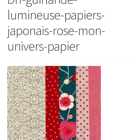
lumineuse-papiers-
japonais-rose-mon-
univers-papier