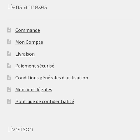
Liens annexes
Commande
Mon Compte
Livraison
Paiement sécurisé
Conditions générales d’utilisation
Mentions légales
Politique de confidentialité
Livraison