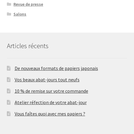
Revue de presse
Salons
Articles récents
De nouveaux formats de papiers japonais
Vos beaux abat-jours tout neufs
10 % de remise sur votre commande
Atelier réfection de votre abat-jour
Vous faîtes quoi avec mes papiers ?