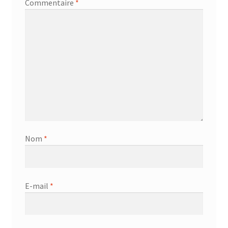
Commentaire
*
Nom
*
E-mail
*