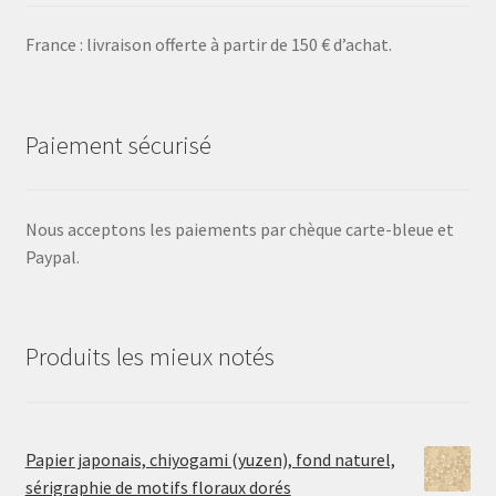
France : livraison offerte à partir de 150 € d’achat.
Paiement sécurisé
Nous acceptons les paiements par chèque carte-bleue et
Paypal.
Produits les mieux notés
Papier japonais, chiyogami (yuzen), fond naturel,
sérigraphie de motifs floraux dorés