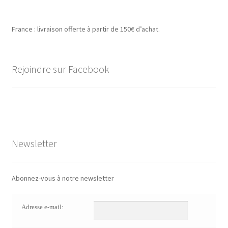
France : livraison offerte à partir de 150€ d’achat.
Rejoindre sur Facebook
Newsletter
Abonnez-vous à notre newsletter
Adresse e-mail: