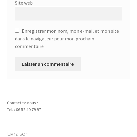
Site web
Enregistrer mon nom, mon e-mail et mon site
dans le navigateur pour mon prochain
commentaire.
Contactez-nous :
Tél. : 06 52 40 79 97
Livraison