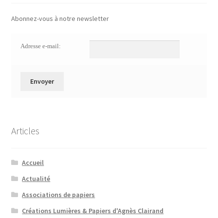
Abonnez-vous à notre newsletter
Adresse e-mail:
Articles
Accueil
Actualité
Associations de papiers
Créations Lumières & Papiers d'Agnès Clairand