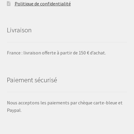
Politique de confidentialité
Livraison
France : livraison offerte à partir de 150 € d’achat.
Paiement sécurisé
Nous acceptons les paiements par chèque carte-bleue et
Paypal.