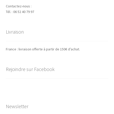
Contactez-nous :
Tél. : 06 52 40 79 97
Livraison
France : livraison offerte à partir de 150€ d’achat.
Rejoindre sur Facebook
Newsletter