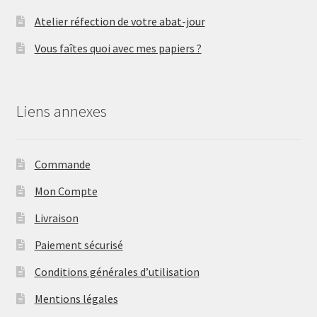
Atelier réfection de votre abat-jour
Vous faîtes quoi avec mes papiers ?
Liens annexes
Commande
Mon Compte
Livraison
Paiement sécurisé
Conditions générales d’utilisation
Mentions légales