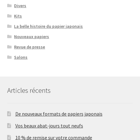
Divers
Kits
La belle histoire du papier japonais
Nouveaux papiers
Revue de presse
Salons
Articles récents
De nouveaux formats de papiers japonais
Vos beaux abat-jours tout neufs
10 % de remise sur votre commande