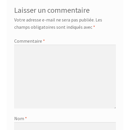
Laisser un commentaire
Votre adresse e-mail ne sera pas publiée.
Les
champs obligatoires sont indiqués avec
*
Commentaire
*
Nom
*