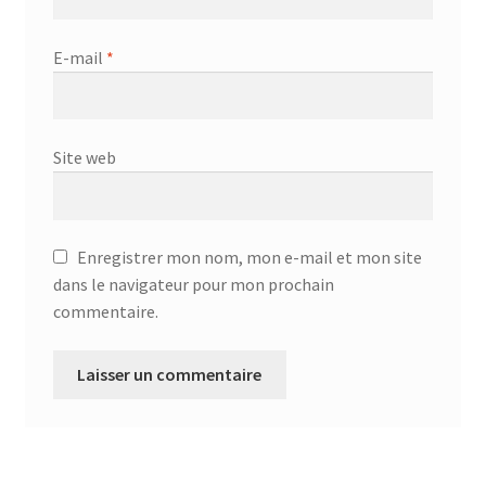
E-mail
*
Site web
Enregistrer mon nom, mon e-mail et mon site
dans le navigateur pour mon prochain
commentaire.