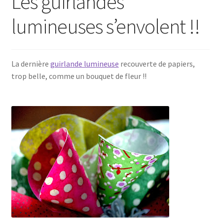
Les guirlandes
lumineuses s’envolent !!
La dernière
guirlande lumineuse
recouverte de papiers,
trop belle, comme un bouquet de fleur !!