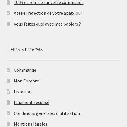
10 % de remise sur votre commande
Atelier réfection de votre abat-jour
Vous faîtes quoi avec mes papiers ?
Liens annexes
Commande
Mon Compte
Livraison
Paiement sécurisé
Conditions générales d’utilisation
Mentions légales