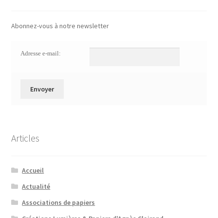
Abonnez-vous à notre newsletter
Adresse e-mail:
Articles
Accueil
Actualité
Associations de papiers