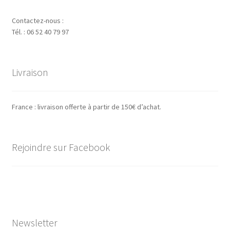
Contactez-nous :
Tél. : 06 52 40 79 97
Livraison
France : livraison offerte à partir de 150€ d’achat.
Rejoindre sur Facebook
Newsletter