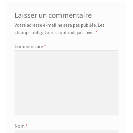
Laisser un commentaire
Votre adresse e-mail ne sera pas publiée.
Les
champs obligatoires sont indiqués avec
*
Commentaire
*
Nom
*