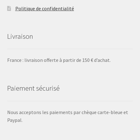
Politique de confidentialité
Livraison
France : livraison offerte à partir de 150 € d’achat.
Paiement sécurisé
Nous acceptons les paiements par chèque carte-bleue et
Paypal.