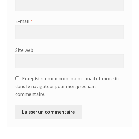
E-mail
*
Site web
Enregistrer mon nom, mon e-mail et mon site
dans le navigateur pour mon prochain
commentaire.