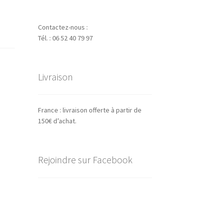
Contactez-nous :
Tél. : 06 52 40 79 97
Livraison
France : livraison offerte à partir de
150€ d’achat.
Rejoindre sur Facebook