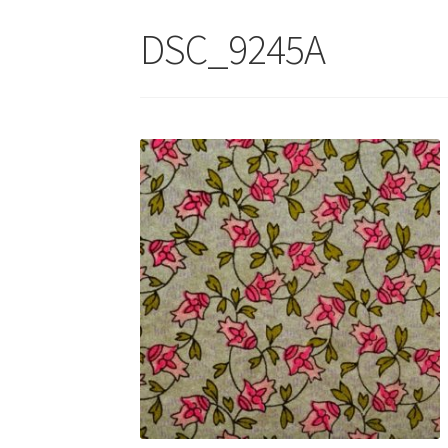
DSC_9245A