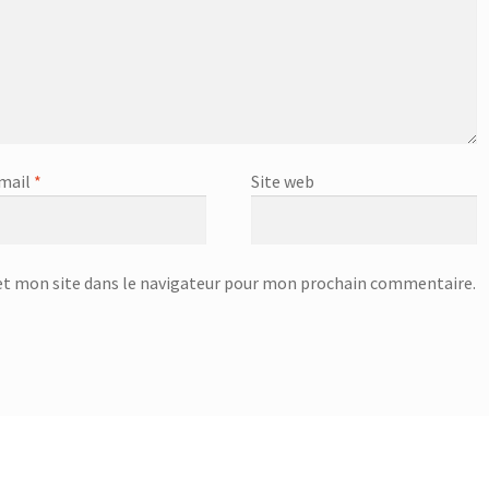
mail
*
Site web
t mon site dans le navigateur pour mon prochain commentaire.