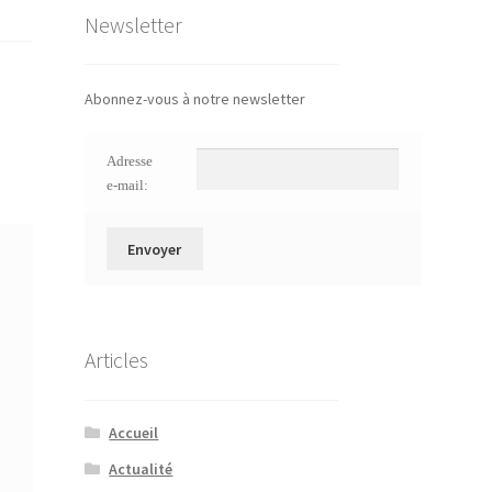
Newsletter
Abonnez-vous à notre newsletter
Adresse
e-mail:
Articles
Accueil
Actualité