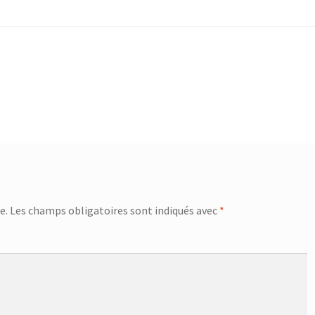
e.
Les champs obligatoires sont indiqués avec
*