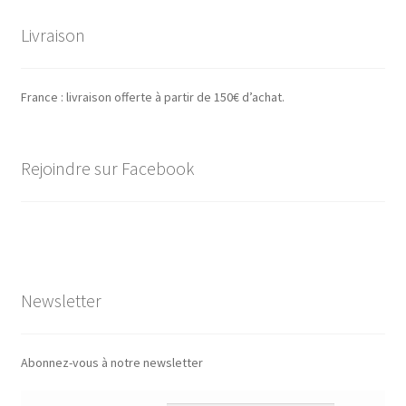
Livraison
France : livraison offerte à partir de 150€ d’achat.
Rejoindre sur Facebook
Newsletter
Abonnez-vous à notre newsletter