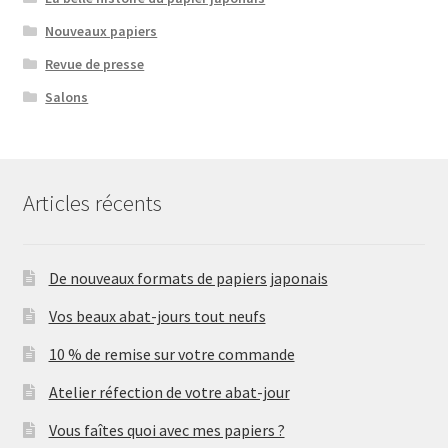
Nouveaux papiers
Revue de presse
Salons
Articles récents
De nouveaux formats de papiers japonais
Vos beaux abat-jours tout neufs
10 % de remise sur votre commande
Atelier réfection de votre abat-jour
Vous faîtes quoi avec mes papiers ?