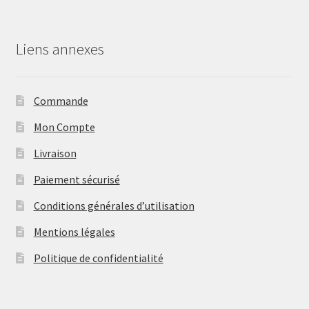
Liens annexes
Commande
Mon Compte
Livraison
Paiement sécurisé
Conditions générales d’utilisation
Mentions légales
Politique de confidentialité