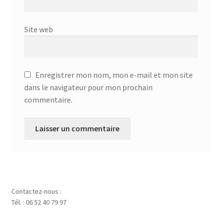
Site web
Enregistrer mon nom, mon e-mail et mon site
dans le navigateur pour mon prochain
commentaire.
Contactez-nous :
Tél. : 06 52 40 79 97