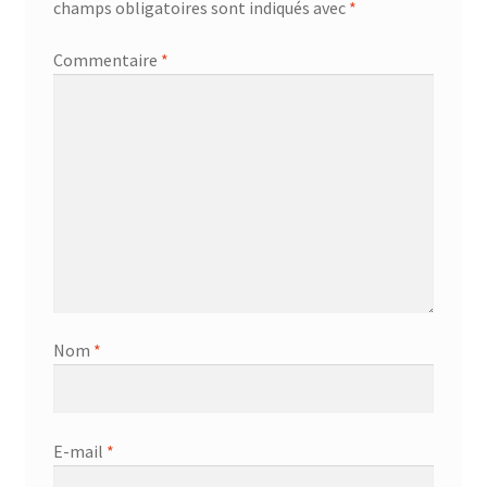
champs obligatoires sont indiqués avec
*
Commentaire
*
Nom
*
E-mail
*