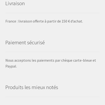
Livraison
France : livraison offerte à partir de 150 € d’achat.
Paiement sécurisé
Nous acceptons les paiements par chèque carte-bleue et
Paypal.
Produits les mieux notés