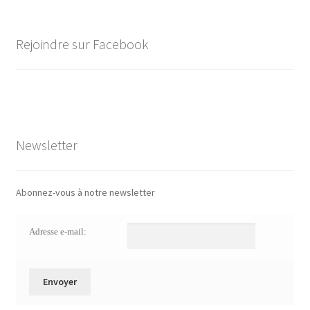
Rejoindre sur Facebook
Newsletter
Abonnez-vous à notre newsletter
Adresse e-mail: