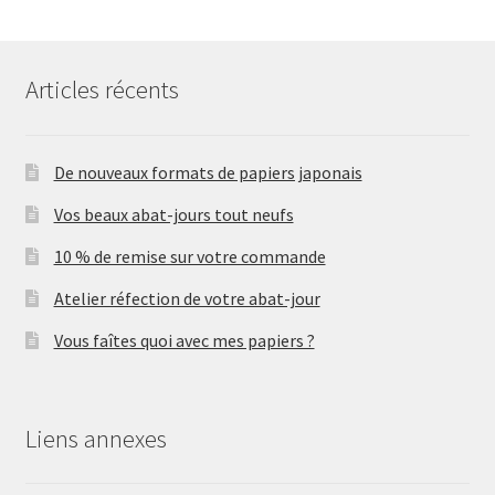
Articles récents
De nouveaux formats de papiers japonais
Vos beaux abat-jours tout neufs
10 % de remise sur votre commande
Atelier réfection de votre abat-jour
Vous faîtes quoi avec mes papiers ?
Liens annexes