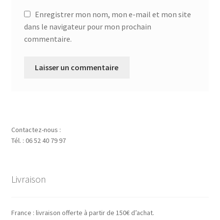
Enregistrer mon nom, mon e-mail et mon site
dans le navigateur pour mon prochain
commentaire.
Contactez-nous :
Tél. : 06 52 40 79 97
Livraison
France : livraison offerte à partir de 150€ d’achat.