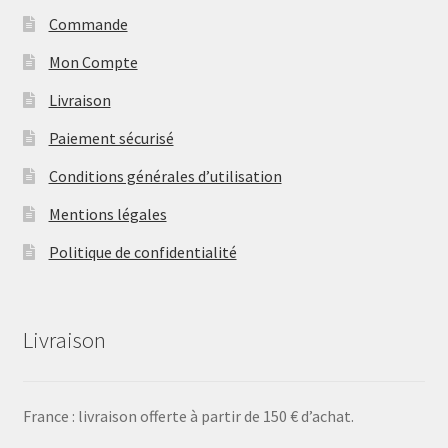
Commande
Mon Compte
Livraison
Paiement sécurisé
Conditions générales d’utilisation
Mentions légales
Politique de confidentialité
Livraison
France : livraison offerte à partir de 150 € d’achat.