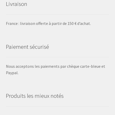
Livraison
France : livraison offerte à partir de 150 € d’achat.
Paiement sécurisé
Nous acceptons les paiements par chèque carte-bleue et
Paypal.
Produits les mieux notés