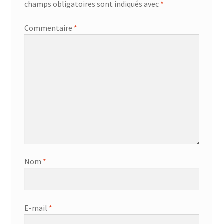
champs obligatoires sont indiqués avec
*
Commentaire
*
Nom
*
E-mail
*