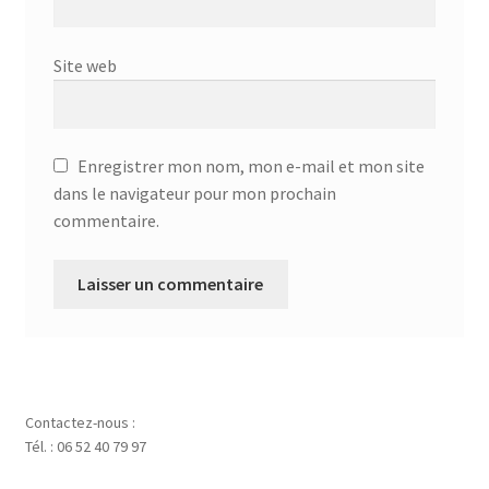
Site web
Enregistrer mon nom, mon e-mail et mon site
dans le navigateur pour mon prochain
commentaire.
Contactez-nous :
Tél. : 06 52 40 79 97