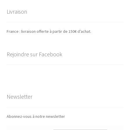
Livraison
France : livraison offerte à partir de 150€ d’achat.
Rejoindre sur Facebook
Newsletter
Abonnez-vous à notre newsletter