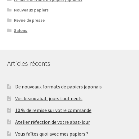
Nouveaux papiers
Revue de presse
Salons
Articles récents
De nouveaux formats de papiers japonais
Vos beaux abat-jours tout neufs
10 % de remise sur votre commande
Atelier réfection de votre abat-jour
Vous faîtes quoi avec mes papiers ?