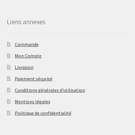
Liens annexes
Commande
Mon Compte
Livraison
Paiement sécurisé
Conditions générales d’utilisation
Mentions légales
Politique de confidentialité