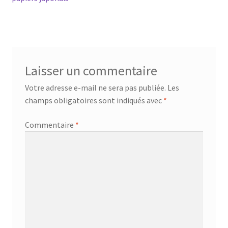
de
l’article
Laisser un commentaire
Votre adresse e-mail ne sera pas publiée.
Les
champs obligatoires sont indiqués avec
*
Commentaire
*