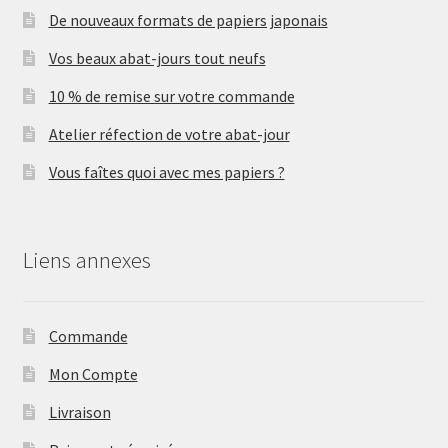
De nouveaux formats de papiers japonais
Vos beaux abat-jours tout neufs
10 % de remise sur votre commande
Atelier réfection de votre abat-jour
Vous faîtes quoi avec mes papiers ?
Liens annexes
Commande
Mon Compte
Livraison