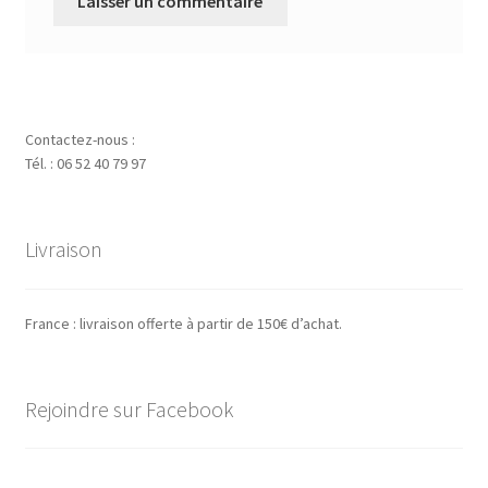
Contactez-nous :
Tél. : 06 52 40 79 97
Livraison
France : livraison offerte à partir de 150€ d’achat.
Rejoindre sur Facebook