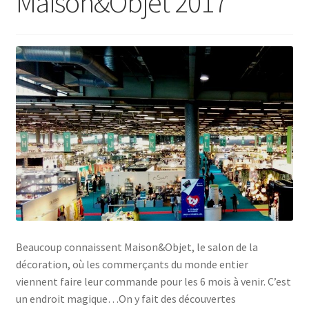
Maison&Objet 2017
Beaucoup connaissent Maison&Objet, le salon de la
décoration, où les commerçants du monde entier
viennent faire leur commande pour les 6 mois à venir. C’est
un endroit magique…On y fait des découvertes