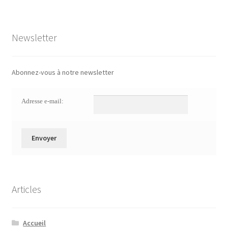
Newsletter
Abonnez-vous à notre newsletter
Adresse e-mail:
Articles
Accueil