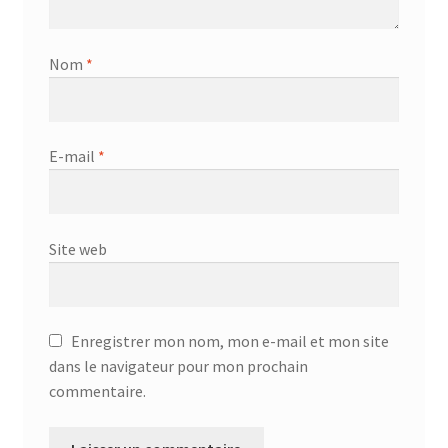
Nom
*
E-mail
*
Site web
Enregistrer mon nom, mon e-mail et mon site
dans le navigateur pour mon prochain
commentaire.