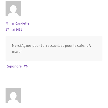
Mimi Rondelle
17 mai 2011
Merci Agnès pour ton accueil, et pour le café… A
mardi
Répondre