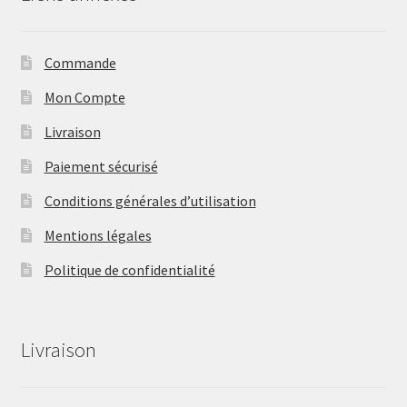
Commande
Mon Compte
Livraison
Paiement sécurisé
Conditions générales d’utilisation
Mentions légales
Politique de confidentialité
Livraison