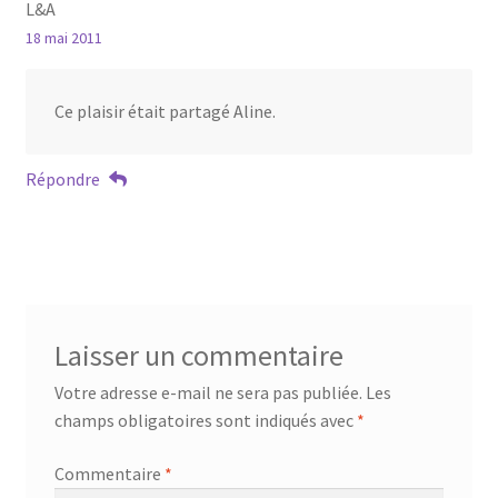
L&A
18 mai 2011
Ce plaisir était partagé Aline.
Répondre
Laisser un commentaire
Votre adresse e-mail ne sera pas publiée.
Les
champs obligatoires sont indiqués avec
*
Commentaire
*