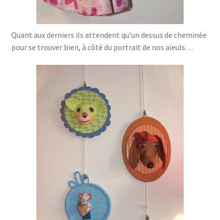
Quant aux derniers ils attendent qu’un dessus de cheminée
pour se trouver bien, à côté du portrait de nos aïeuls…