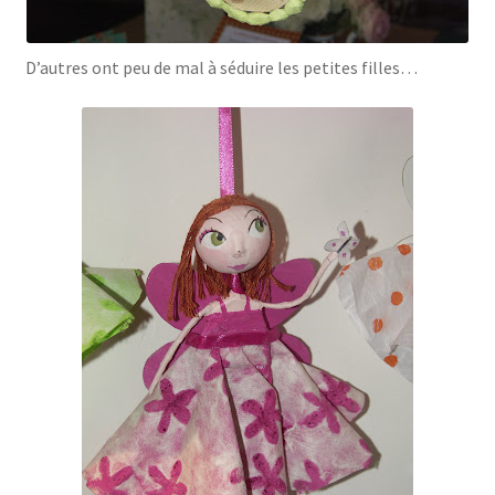
D’autres ont peu de mal à séduire les petites filles…