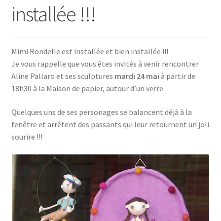
installée !!!
Mimi Rondelle est installée et bien installée !!!
Je vous rappelle que vous êtes invités à venir rencontrer
Aline Pallaro et ses sculptures
mardi 24 mai
à partir de
18h30 à la Maison de papier, autour d’un verre.
Quelques uns de ses personages se balancent déjà à la
fenêtre et arrêtent des passants qui leur retournent un joli
sourire !!!