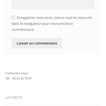
Enregistrer mon nom, mon e-mail et mon site
dans le navigateur pour mon prochain
commentaire.
Contactez-nous :
Tél. : 06 52 40 79 97
Livraison