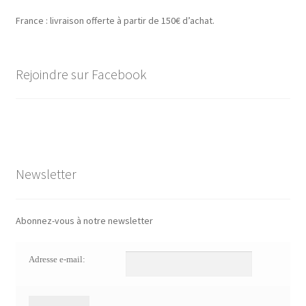
France : livraison offerte à partir de 150€ d’achat.
Rejoindre sur Facebook
Newsletter
Abonnez-vous à notre newsletter
Adresse e-mail: