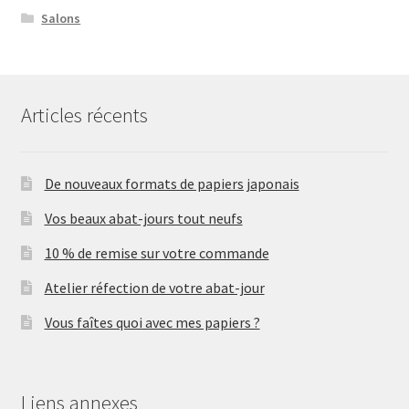
Salons
Articles récents
De nouveaux formats de papiers japonais
Vos beaux abat-jours tout neufs
10 % de remise sur votre commande
Atelier réfection de votre abat-jour
Vous faîtes quoi avec mes papiers ?
Liens annexes