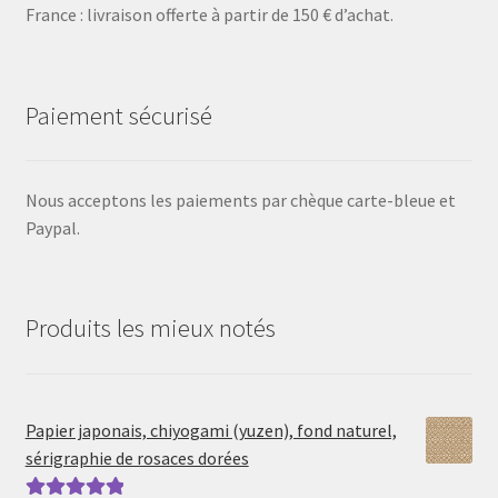
France : livraison offerte à partir de 150 € d’achat.
Paiement sécurisé
Nous acceptons les paiements par chèque carte-bleue et
Paypal.
Produits les mieux notés
Papier japonais, chiyogami (yuzen), fond naturel,
sérigraphie de rosaces dorées